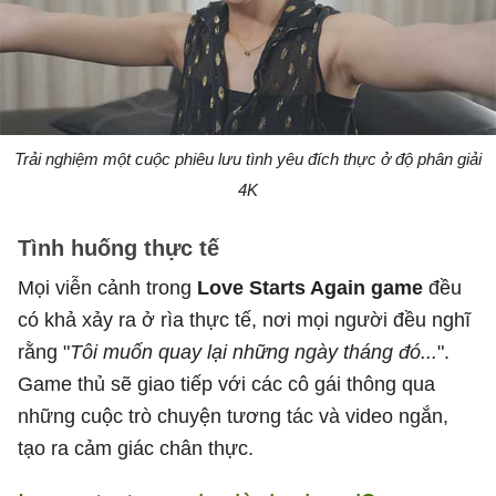
Trải nghiệm một cuộc phiêu lưu tình yêu đích thực ở độ phân giải
4K
Tình huống thực tế
Mọi viễn cảnh trong
Love Starts Again game
đều
có khả xảy ra ở rìa thực tế, nơi mọi người đều nghĩ
rằng "
Tôi muốn quay lại những ngày tháng đó...
".
Game thủ sẽ giao tiếp với các cô gái thông qua
những cuộc trò chuyện tương tác và video ngắn,
tạo ra cảm giác chân thực.