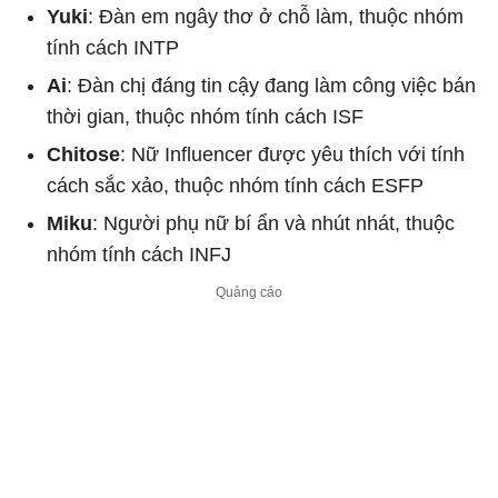
Yuki
: Đàn em ngây thơ ở chỗ làm, thuộc nhóm
tính cách INTP
Ai
: Đàn chị đáng tin cậy đang làm công việc bán
thời gian, thuộc nhóm tính cách ISF
Chitose
: Nữ Influencer được yêu thích với tính
cách sắc xảo, thuộc nhóm tính cách ESFP
Miku
: Người phụ nữ bí ẩn và nhút nhát, thuộc
nhóm tính cách INFJ