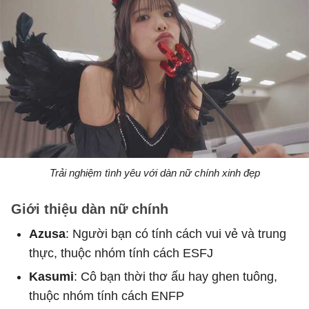
Trải nghiệm tình yêu với dàn nữ chính xinh đẹp
Giới thiệu dàn nữ chính
Azusa
: Người bạn có tính cách vui vẻ và trung
thực, thuộc nhóm tính cách ESFJ
Kasumi
: Cô bạn thời thơ ấu hay ghen tuông,
thuộc nhóm tính cách ENFP