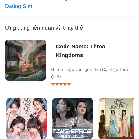
Dating Sim
Ứng dụng liên quan và thay thế
Code Name: Three
Kingdoms
Game nhập vai ngôn tình Đại hiệp Tam
Quốc