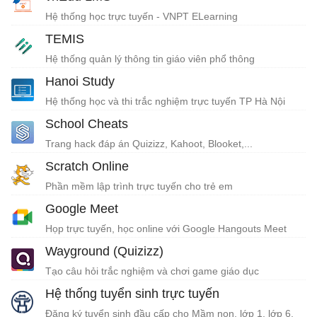
Hệ thống học trực tuyến - VNPT ELearning
TEMIS
Hệ thống quản lý thông tin giáo viên phổ thông
Hanoi Study
Hệ thống học và thi trắc nghiệm trực tuyến TP Hà Nội
School Cheats
Trang hack đáp án Quizizz, Kahoot, Blooket,...
Scratch Online
Phần mềm lập trình trực tuyến cho trẻ em
Google Meet
Họp trực tuyến, học online với Google Hangouts Meet
Wayground (Quizizz)
Tạo câu hỏi trắc nghiệm và chơi game giáo dục
Hệ thống tuyển sinh trực tuyến
Đăng ký tuyển sinh đầu cấp cho Mầm non, lớp 1, lớp 6,