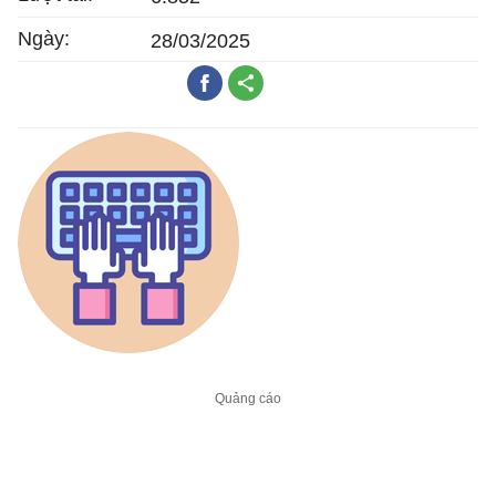
Ngày:
28/03/2025