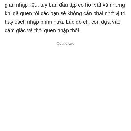
gian nhập liệu, tuy ban đầu tập có hơi vất vả nhưng
khi đã quen rồi các bạn sẽ không cần phải nhớ vị trí
hay cách nhập phím nữa. Lúc đó chỉ còn dựa vào
cảm giác và thói quen nhập thôi.