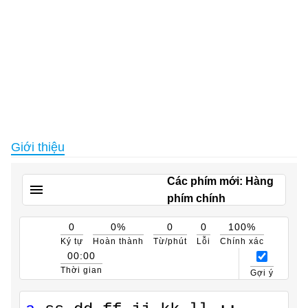
Giới thiệu