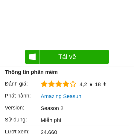
Tải về
Thông tin phần mềm
Đánh giá:
4,2 ★
18 👨
Phát hành:
Amazing Seasun
Version:
Season 2
Sử dụng:
Miễn phí
Lượt xem:
24.660