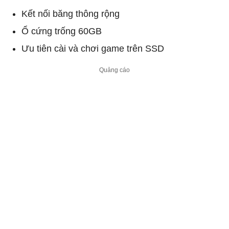
Kết nối băng thông rộng
Ổ cứng trống 60GB
Ưu tiên cài và chơi game trên SSD