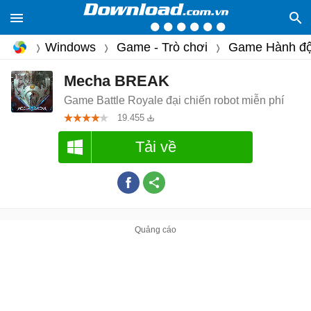
Windows
Game - Trò chơi
Game Hành đ
Mecha BREAK
Game Battle Royale đại chiến robot miễn phí
19.455
Tải về