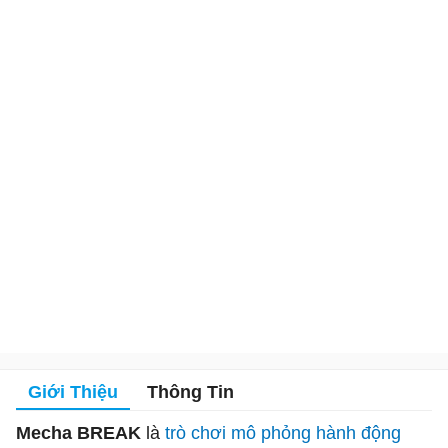
Giới Thiệu
Thông Tin
Mecha BREAK
là
trò chơi mô phỏng
hành động