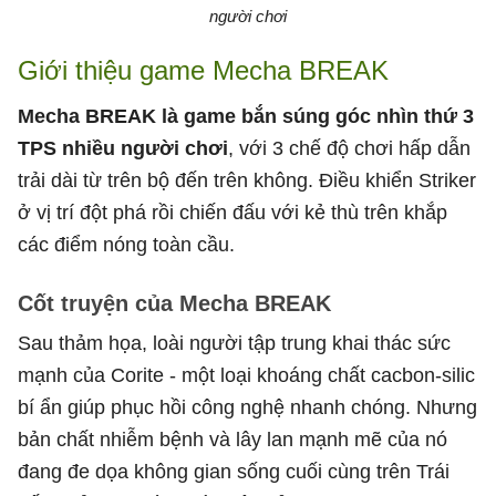
người chơi
Giới thiệu game Mecha BREAK
Mecha BREAK là game bắn súng góc nhìn thứ 3
TPS nhiều người chơi
, với 3 chế độ chơi hấp dẫn
trải dài từ trên bộ đến trên không. Điều khiển Striker
ở vị trí đột phá rồi chiến đấu với kẻ thù trên khắp
các điểm nóng toàn cầu.
Cốt truyện của Mecha BREAK
Sau thảm họa, loài người tập trung khai thác sức
mạnh của Corite - một loại khoáng chất cacbon-silic
bí ẩn giúp phục hồi công nghệ nhanh chóng. Nhưng
bản chất nhiễm bệnh và lây lan mạnh mẽ của nó
đang đe dọa không gian sống cuối cùng trên Trái