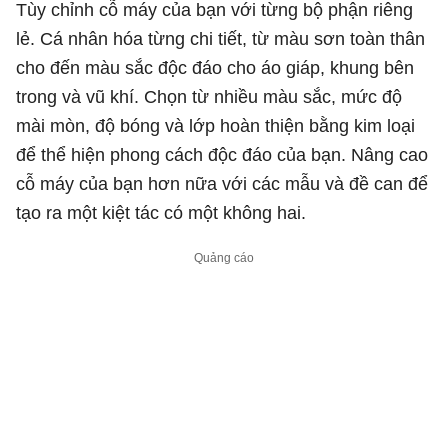
Tùy chỉnh cỗ máy của bạn với từng bộ phận riêng
lẻ. Cá nhân hóa từng chi tiết, từ màu sơn toàn thân
cho đến màu sắc độc đáo cho áo giáp, khung bên
trong và vũ khí. Chọn từ nhiều màu sắc, mức độ
mài mòn, độ bóng và lớp hoàn thiện bằng kim loại
để thể hiện phong cách độc đáo của bạn. Nâng cao
cỗ máy của bạn hơn nữa với các mẫu và đề can để
tạo ra một kiệt tác có một không hai.