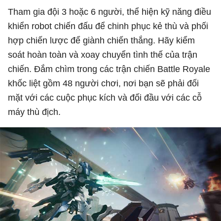
Tham gia đội 3 hoặc 6 người, thể hiện kỹ năng điều
khiển robot chiến đấu để chinh phục kẻ thù và phối
hợp chiến lược để giành chiến thắng. Hãy kiểm
soát hoàn toàn và xoay chuyển tình thế của trận
chiến. Đắm chìm trong các trận chiến Battle Royale
khốc liệt gồm 48 người chơi, nơi bạn sẽ phải đối
mặt với các cuộc phục kích và đối đầu với các cỗ
máy thù địch.