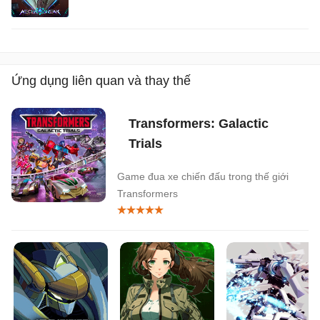
Ứng dụng liên quan và thay thế
Transformers: Galactic
Trials
Game đua xe chiến đấu trong thế giới
Transformers