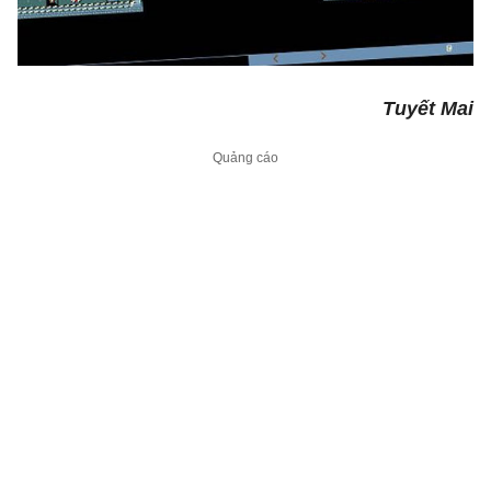
Tuyết Mai