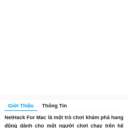
Giới Thiệu
Thông Tin
NetHack For Mac là một trò chơi khám phá hang
động dành cho một người chơi chạy trên hệ