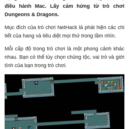
điều hành Mac. Lấy cảm hứng từ trò chơi
Dungeons & Dragons.
Mục đích của trò chơi NetHack là phát hiện các chi
tiết của hang và tiêu diệt mọi thứ trong tầm nhìn.
Mỗi cấp độ trong trò chơi là một phong cảnh khác
nhau. Bạn có thể tùy chọn chủng tộc, vai trò và giới
tính của bạn trong trò chơi.