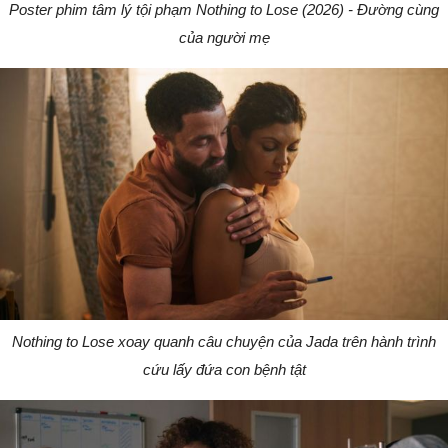
Poster phim tâm lý tội phạm Nothing to Lose (2026) - Đường cùng
của người mẹ
Nothing to Lose xoay quanh câu chuyện của Jada trên hành trình
cứu lấy đứa con bệnh tật