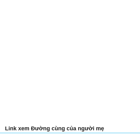
Link xem Đường cùng của người mẹ