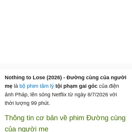
Nothing to Lose (2026) - Đường cùng của người
mẹ
là
bộ phim tâm lý
tội phạm gai góc
của điện
ảnh Pháp, lên sóng Netflix từ ngày 8/7/2026 với
thời lượng 99 phút.
Thông tin cơ bản về phim Đường cùng
của người mẹ