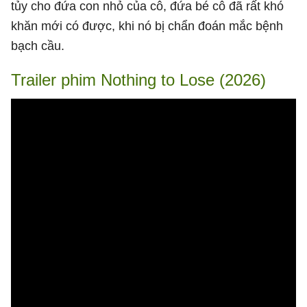
tủy cho đứa con nhỏ của cô, đứa bé cô đã rất khó
khăn mới có được, khi nó bị chẩn đoán mắc bệnh
bạch cầu.
Trailer phim Nothing to Lose (2026)