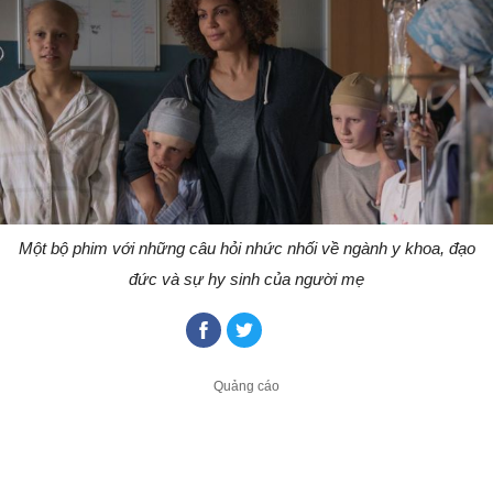
Một bộ phim với những câu hỏi nhức nhối về ngành y khoa, đạo
đức và sự hy sinh của người mẹ