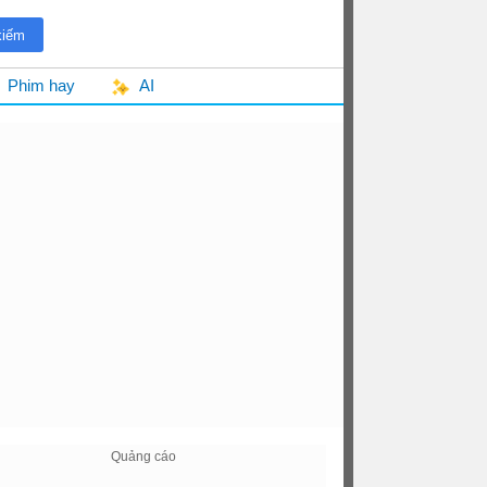
Phim hay
AI