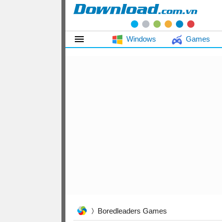
Windows
Games
Boredleaders Games