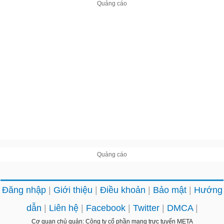
Đăng nhập
Giới thiệu
Điều khoản
Bảo mật
Hướng
dẫn
Liên hệ
Facebook
Twitter
DMCA
Cơ quan chủ quản: Công ty cổ phần mạng trực tuyến META