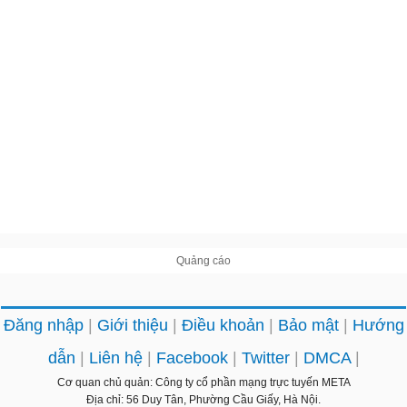
Đăng nhập
Giới thiệu
Điều khoản
Bảo mật
Hướng
dẫn
Liên hệ
Facebook
Twitter
DMCA
Cơ quan chủ quản: Công ty cổ phần mạng trực tuyến META
Địa chỉ: 56 Duy Tân, Phường Cầu Giấy, Hà Nội.