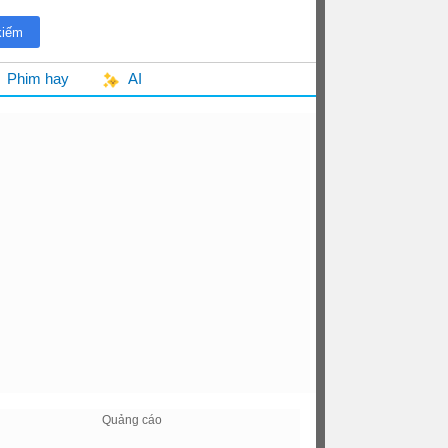
Phim hay
AI