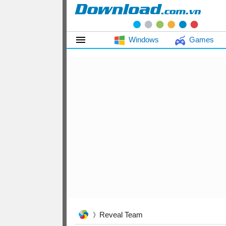
Windows
Games
Reveal Team