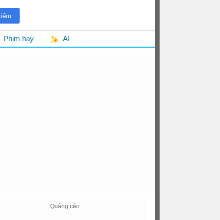
Phim hay
AI