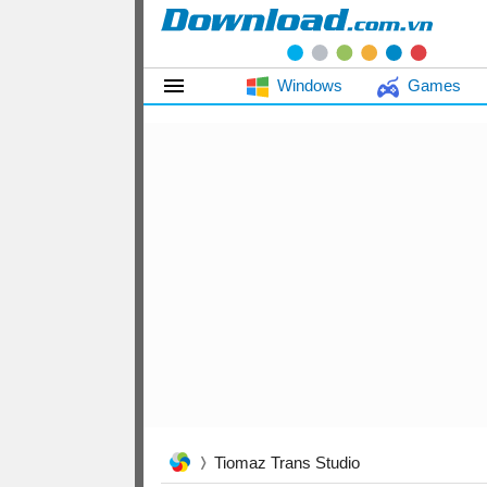
Windows
Games
Tiomaz Trans Studio