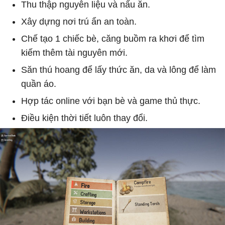
Thu thập nguyên liệu và nấu ăn.
Xây dựng nơi trú ẩn an toàn.
Chế tạo 1 chiếc bè, căng buồm ra khơi để tìm
kiếm thêm tài nguyên mới.
Săn thú hoang để lấy thức ăn, da và lông để làm
quần áo.
Hợp tác online với bạn bè và game thủ thực.
Điều kiện thời tiết luôn thay đổi.