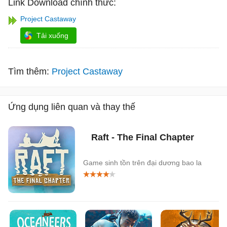
Link Download chính thức:
Project Castaway
Tải xuống
Tìm thêm:
Project Castaway
Ứng dụng liên quan và thay thế
Raft - The Final Chapter
Game sinh tồn trên đại dương bao la