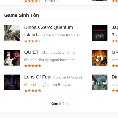
19.969
Tiệ
Game Sinh Tồn
Dinosis Zero: Quantum
Ja
Island
3
- Game sinh tồn trên Đảo
-
Khủng long
Nhậ
QUIET
GR
- Game cuộc chiến sinh
tồn của đàn vịt ngoài hành tinh
sin
Lens Of Fear
Di
- Game FPS sinh
tồn kinh dị góc nhìn Bodycam
san
Xem thêm