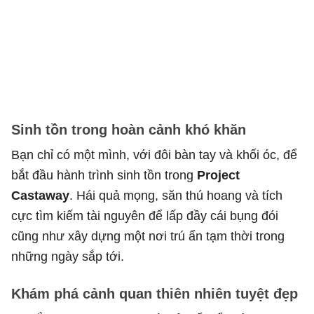
Sinh tồn trong hoàn cảnh khó khăn
Bạn chỉ có một mình, với đôi bàn tay và khối óc, để
bắt đầu hành trình sinh tồn trong
Project
Castaway
. Hái quả mọng, săn thú hoang và tích
cực tìm kiếm tài nguyên để lấp đầy cái bụng đói
cũng như xây dựng một nơi trú ẩn tạm thời trong
những ngày sắp tới.
Khám phá cảnh quan thiên nhiên tuyệt đẹp