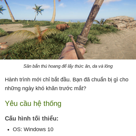
Săn bắn thú hoang để lấy thức ăn, da và lông
Hành trình mới chỉ bắt đầu. Bạn đã chuẩn bị gì cho
những ngày khó khăn trước mắt?
Yêu cầu hệ thống
Cấu hình tối thiểu:
OS: Windows 10