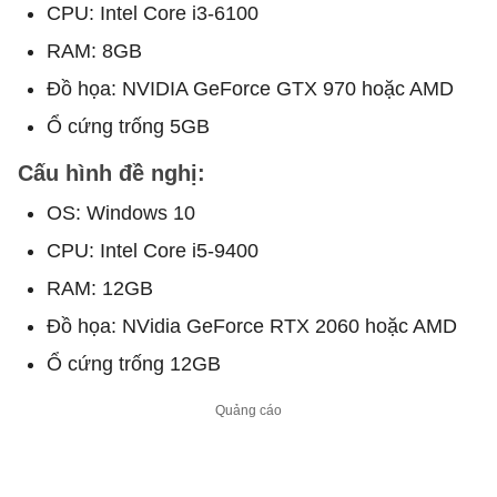
CPU: Intel Core i3-6100
RAM: 8GB
Đồ họa: NVIDIA GeForce GTX 970 hoặc AMD
Ổ cứng trống 5GB
Cấu hình đề nghị:
OS: Windows 10
CPU: Intel Core i5-9400
RAM: 12GB
Đồ họa: NVidia GeForce RTX 2060 hoặc AMD
Ổ cứng trống 12GB