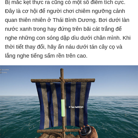
Bị mắc kẹt thực ra cũng có một số điểm tích cực.
Đây là cơ hội để người chơi chiêm ngưỡng cảnh
quan thiên nhiên ở Thái Bình Dương. Bơi dưới làn
nước xanh trong hay đứng trên bãi cát trắng để
nghe những con sóng dập dìu dưới chân mình. Khi
thời tiết thay đổi, hãy ẩn náu dưới tán cây cọ và
lắng nghe tiếng sấm rền trên cao.