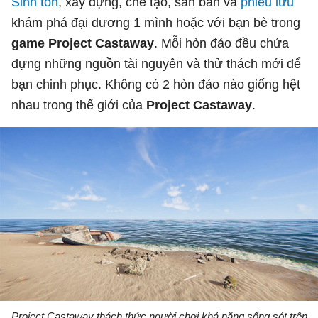
Sinh tồn
, xây dựng, chế tạo, săn bắn và
phiêu lưu
khám phá đại dương 1 mình hoặc với bạn bè trong
game Project Castaway
. Mỗi hòn đảo đều chứa
đựng những nguồn tài nguyên và thử thách mới để
bạn chinh phục. Không có 2 hòn đảo nào giống hệt
nhau trong thế giới của
Project Castaway
.
Project Castaway thách thức người chơi khả năng sống sót trên