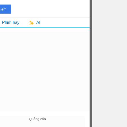
Phim hay
AI