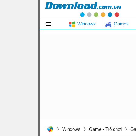
Windows
Games
Windows
Game - Trò chơi
Ga