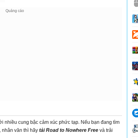
i nhiều cung bậc cảm xúc phức tạp. Nếu bạn đang tìm
, nhân văn thì hãy
tải Road to Nowhere Free
và trải