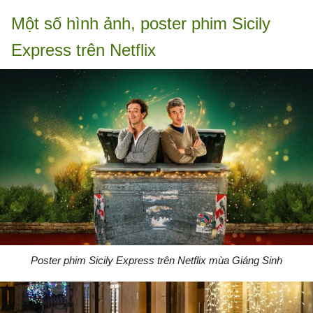
Một số hình ảnh, poster phim Sicily
Express trên Netflix
Poster phim Sicily Express trên Netflix mùa Giáng Sinh