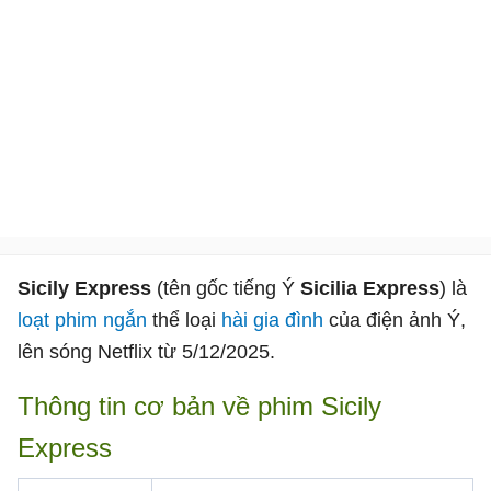
Sicily Express
(tên gốc tiếng Ý
Sicilia Express
) là
loạt phim ngắn
thể loại
hài
gia đình
của điện ảnh Ý,
lên sóng Netflix từ 5/12/2025.
Thông tin cơ bản về phim Sicily
Express