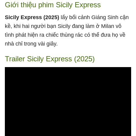
Giới thiệu phim Sicily Express
Sicily Express (2025)
lấy bối cảnh Giáng Sinh cận
kề, khi hai người bạn Sicily đang làm ở Milan vô
tình phát hiện ra chiếc thùng rác có thể đưa họ về
nhà chỉ trong vài giây.
Trailer Sicily Express (2025)