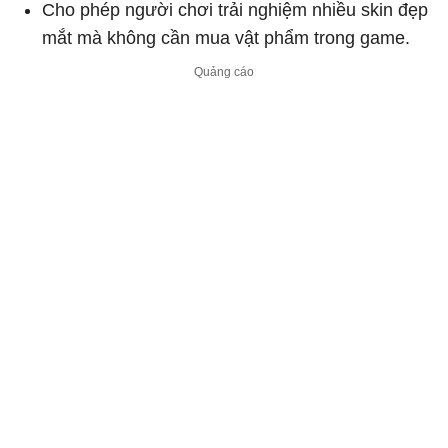
Cho phép người chơi trải nghiệm nhiều skin đẹp
mắt mà không cần mua vật phẩm trong game.