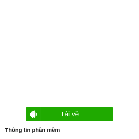
Tải về
Thông tin phần mềm