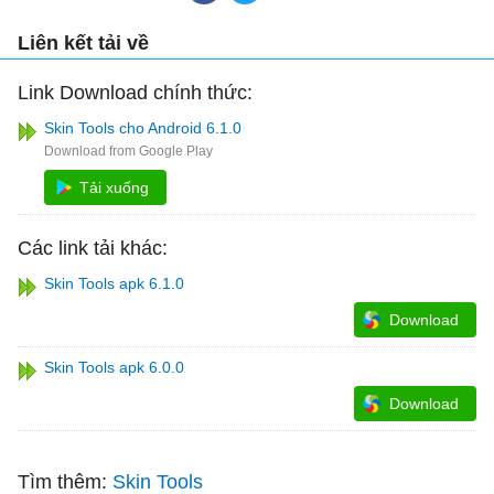
Liên kết tải về
Link Download chính thức:
Skin Tools cho Android 6.1.0
Tải xuống
Các link tải khác:
Skin Tools apk 6.1.0
Download
Skin Tools apk 6.0.0
Download
Tìm thêm:
Skin Tools