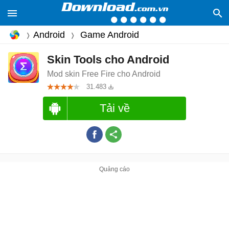
Android
Game Android
Skin Tools cho Android
Mod skin Free Fire cho Android
31.483
Tải về