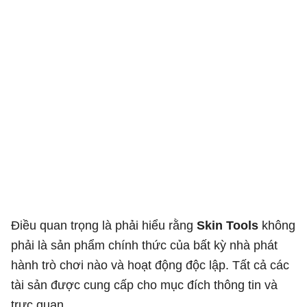
Điều quan trọng là phải hiểu rằng
Skin Tools
không
phải là sản phẩm chính thức của bất kỳ nhà phát
hành trò chơi nào và hoạt động độc lập. Tất cả các
tài sản được cung cấp cho mục đích thông tin và
trực quan.