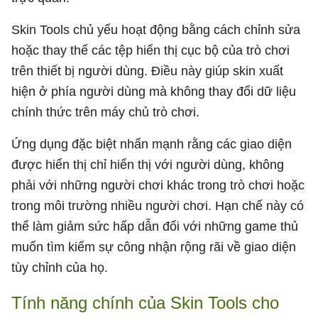
Skin Tools chủ yếu hoạt động bằng cách chỉnh sửa
hoặc thay thế các tệp hiển thị cục bộ của trò chơi
trên thiết bị người dùng. Điều này giúp skin xuất
hiện ở phía người dùng mà không thay đổi dữ liệu
chính thức trên máy chủ trò chơi.
Ứng dụng đặc biệt nhấn mạnh rằng các giao diện
được hiển thị chỉ hiển thị với người dùng, không
phải với những người chơi khác trong trò chơi hoặc
trong môi trường nhiều người chơi. Hạn chế này có
thể làm giảm sức hấp dẫn đối với những game thủ
muốn tìm kiếm sự công nhận rộng rãi về giao diện
tùy chỉnh của họ.
Tính năng chính của Skin Tools cho