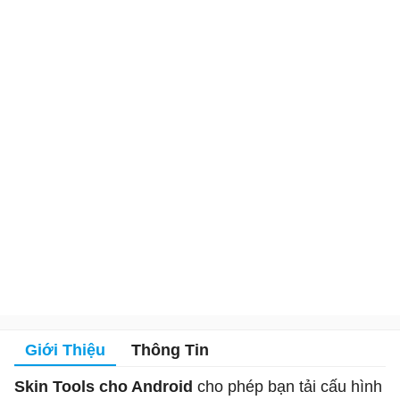
Giới Thiệu
Thông Tin
Skin Tools cho Android
cho phép bạn tải cấu hình