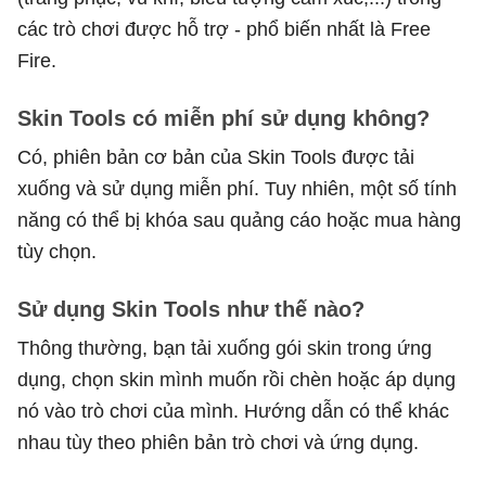
các trò chơi được hỗ trợ - phổ biến nhất là Free
Fire.
Skin Tools có miễn phí sử dụng không?
Có, phiên bản cơ bản của Skin Tools được tải
xuống và sử dụng miễn phí. Tuy nhiên, một số tính
năng có thể bị khóa sau quảng cáo hoặc mua hàng
tùy chọn.
Sử dụng Skin Tools như thế nào?
Thông thường, bạn tải xuống gói skin trong ứng
dụng, chọn skin mình muốn rồi chèn hoặc áp dụng
nó vào trò chơi của mình. Hướng dẫn có thể khác
nhau tùy theo phiên bản trò chơi và ứng dụng.