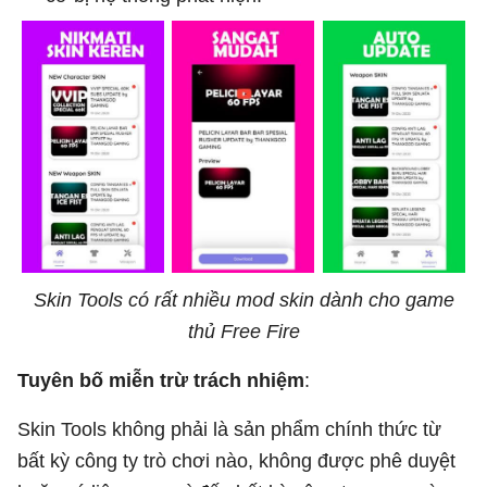
Skin Tools có rất nhiều mod skin dành cho game
thủ Free Fire
Tuyên bố miễn trừ trách nhiệm
:
Skin Tools không phải là sản phẩm chính thức từ
bất kỳ công ty trò chơi nào, không được phê duyệt