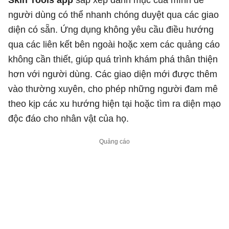
người dùng có thể nhanh chóng duyệt qua các giao
diện có sẵn. Ứng dụng không yêu cầu điều hướng
qua các liên kết bên ngoài hoặc xem các quảng cáo
không cần thiết, giúp quá trình khám phá thân thiện
hơn với người dùng. Các giao diện mới được thêm
vào thường xuyên, cho phép những người đam mê
theo kịp các xu hướng hiện tại hoặc tìm ra diện mạo
độc đáo cho nhân vật của họ.