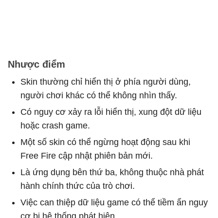
Nhược điểm
Skin thường chỉ hiển thị ở phía người dùng,
người chơi khác có thể không nhìn thấy.
Có nguy cơ xảy ra lỗi hiển thị, xung đột dữ liệu
hoặc crash game.
Một số skin có thể ngừng hoạt động sau khi
Free Fire cập nhật phiên bản mới.
Là ứng dụng bên thứ ba, không thuộc nhà phát
hành chính thức của trò chơi.
Việc can thiệp dữ liệu game có thể tiềm ẩn nguy
cơ bị hệ thống phát hiện.