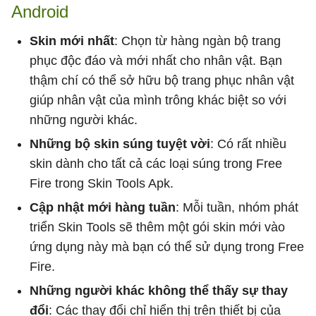
Android
Skin mới nhất
: Chọn từ hàng ngàn bộ trang
phục độc đáo và mới nhất cho nhân vật. Bạn
thậm chí có thể sở hữu bộ trang phục nhân vật
giúp nhân vật của mình trông khác biệt so với
những người khác.
Những bộ skin súng tuyệt vời
: Có rất nhiều
skin dành cho tất cả các loại súng trong Free
Fire trong Skin Tools Apk.
Cập nhật mới hàng tuần
: Mỗi tuần, nhóm phát
triển Skin Tools sẽ thêm một gói skin mới vào
ứng dụng này mà bạn có thể sử dụng trong Free
Fire.
Những người khác không thể thấy sự thay
đổi
: Các thay đổi chỉ hiển thị trên thiết bị của