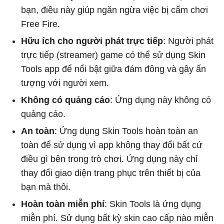
bạn, điều này giúp ngăn ngừa việc bị cấm chơi
Free Fire.
Hữu ích cho người phát trực tiếp
: Người phát
trực tiếp (streamer) game có thể sử dụng Skin
Tools app để nổi bật giữa đám đông và gây ấn
tượng với người xem.
Không có quảng cáo
: Ứng dụng này không có
quảng cáo.
An toàn
: Ứng dụng Skin Tools hoàn toàn an
toàn để sử dụng vì app không thay đổi bất cứ
điều gì bên trong trò chơi. Ứng dụng này chỉ
thay đổi giao diện trang phục trên thiết bị của
bạn mà thôi.
Hoàn toàn miễn phí
: Skin Tools là ứng dụng
miễn phí. Sử dụng bất kỳ skin cao cấp nào miễn