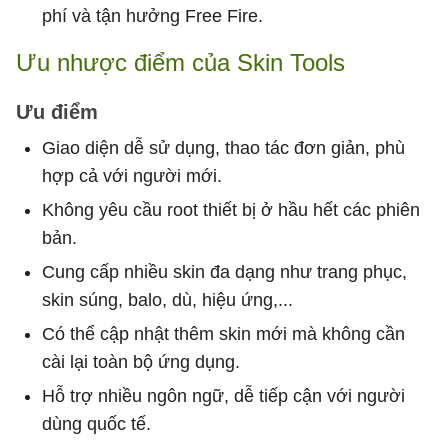
phí và tận hưởng Free Fire.
Ưu nhược điểm của Skin Tools
Ưu điểm
Giao diện dễ sử dụng, thao tác đơn giản, phù
hợp cả với người mới.
Không yêu cầu root thiết bị ở hầu hết các phiên
bản.
Cung cấp nhiều skin đa dạng như trang phục,
skin súng, balo, dù, hiệu ứng,...
Có thể cập nhật thêm skin mới mà không cần
cài lại toàn bộ ứng dụng.
Hỗ trợ nhiều ngôn ngữ, dễ tiếp cận với người
dùng quốc tế.