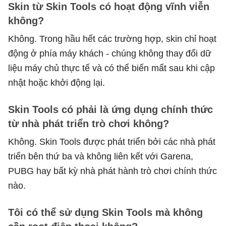
Skin từ Skin Tools có hoạt động vĩnh viễn
không?
Không. Trong hầu hết các trường hợp, skin chỉ hoạt
động ở phía máy khách - chúng không thay đổi dữ
liệu máy chủ thực tế và có thể biến mất sau khi cập
nhật hoặc khởi động lại.
Skin Tools có phải là ứng dụng chính thức
từ nhà phát triển trò chơi không?
Không. Skin Tools được phát triển bởi các nhà phát
triển bên thứ ba và không liên kết với Garena,
PUBG hay bất kỳ nhà phát hành trò chơi chính thức
nào.
Tôi có thể sử dụng Skin Tools mà không