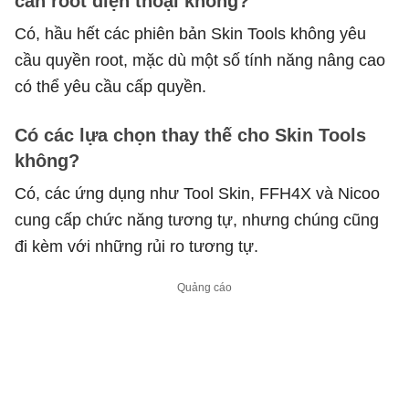
cần root điện thoại không?
Có, hầu hết các phiên bản Skin Tools không yêu
cầu quyền root, mặc dù một số tính năng nâng cao
có thể yêu cầu cấp quyền.
Có các lựa chọn thay thế cho Skin Tools
không?
Có, các ứng dụng như Tool Skin, FFH4X và Nicoo
cung cấp chức năng tương tự, nhưng chúng cũng
đi kèm với những rủi ro tương tự.