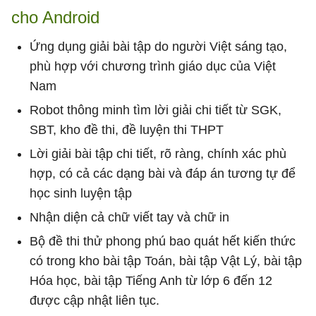
cho Android
Ứng dụng giải bài tập do người Việt sáng tạo,
phù hợp với chương trình giáo dục của Việt
Nam
Robot thông minh tìm lời giải chi tiết từ SGK,
SBT, kho đề thi, đề luyện thi THPT
Lời giải bài tập chi tiết, rõ ràng, chính xác phù
hợp, có cả các dạng bài và đáp án tương tự để
học sinh luyện tập
Nhận diện cả chữ viết tay và chữ in
Bộ đề thi thử phong phú bao quát hết kiến thức
có trong kho bài tập Toán, bài tập Vật Lý, bài tập
Hóa học, bài tập Tiếng Anh từ lớp 6 đến 12
được cập nhật liên tục.