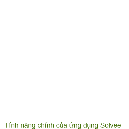
Tính năng chính của ứng dụng Solvee