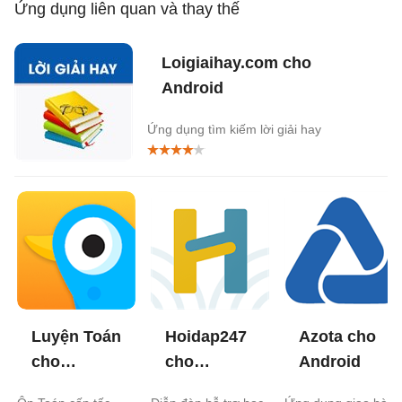
Ứng dụng liên quan và thay thế
Loigiaihay.com cho
Android
Ứng dụng tìm kiếm lời giải hay
Luyện Toán
Hoidap247
Azota cho
cho
cho
Android
Android
Android