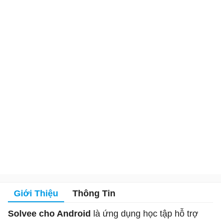
Giới Thiệu
Thông Tin
Solvee cho Android
là ứng dụng học tập hỗ trợ