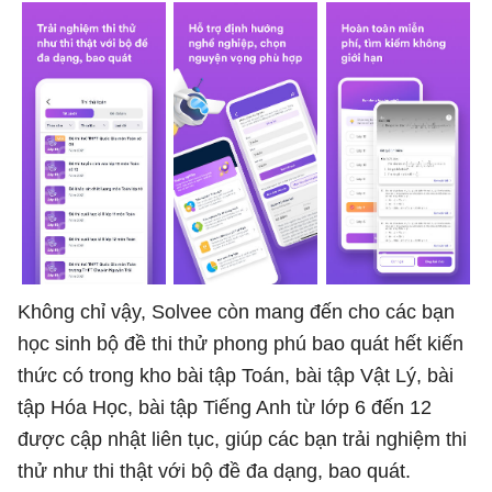
Không chỉ vậy, Solvee còn mang đến cho các bạn
học sinh bộ đề thi thử phong phú bao quát hết kiến
thức có trong kho bài tập Toán, bài tập Vật Lý, bài
tập Hóa Học, bài tập Tiếng Anh từ lớp 6 đến 12
được cập nhật liên tục, giúp các bạn trải nghiệm thi
thử như thi thật với bộ đề đa dạng, bao quát.