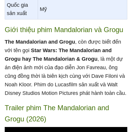
Quốc gia
Mỹ
sản xuất
Giới thiệu phim Mandalorian và Grogu
The Mandalorian and Grogu
, còn được biết đến
với tên gọi
Star Wars: The Mandalorian and
Grogu hay The Mandalorian & Grogu
, là một dự
án điện ảnh mới của đạo diễn Jon Favreau, ông
cũng đồng thời là biên kịch cùng với Dave Filoni và
Noah Kloor. Phim do Lucasfilm sản xuất và Walt
Disney Studios Motion Pictures phát hành toàn cầu.
Trailer phim The Mandalorian and
Grogu (2026)