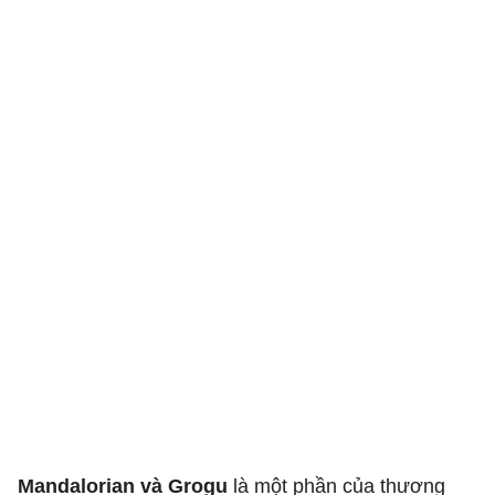
Mandalorian và Grogu
là một phần của thương