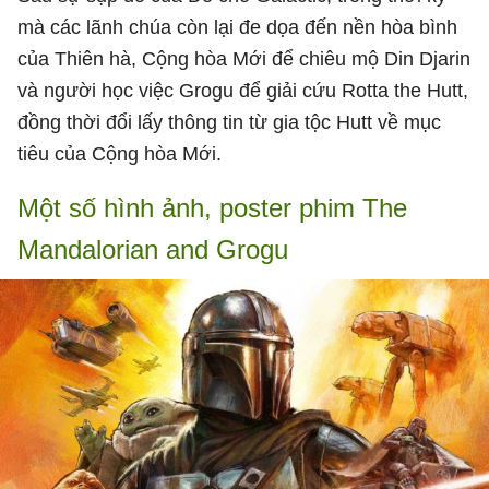
mà các lãnh chúa còn lại đe dọa đến nền hòa bình
của Thiên hà, Cộng hòa Mới để chiêu mộ Din Djarin
và người học việc Grogu để giải cứu Rotta the Hutt,
đồng thời đổi lấy thông tin từ gia tộc Hutt về mục
tiêu của Cộng hòa Mới.
Một số hình ảnh, poster phim The
Mandalorian and Grogu