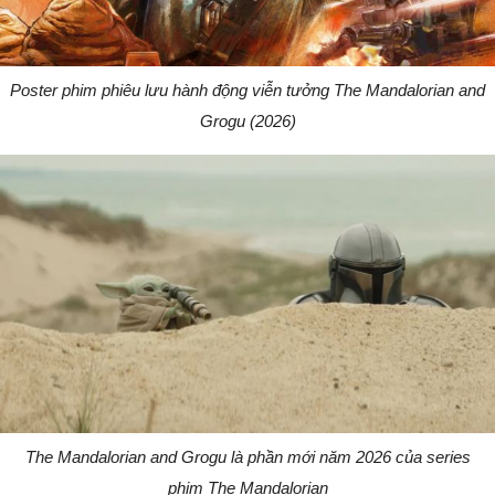
Poster phim phiêu lưu hành động viễn tưởng The Mandalorian and
Grogu (2026)
The Mandalorian and Grogu là phần mới năm 2026 của series
phim The Mandalorian