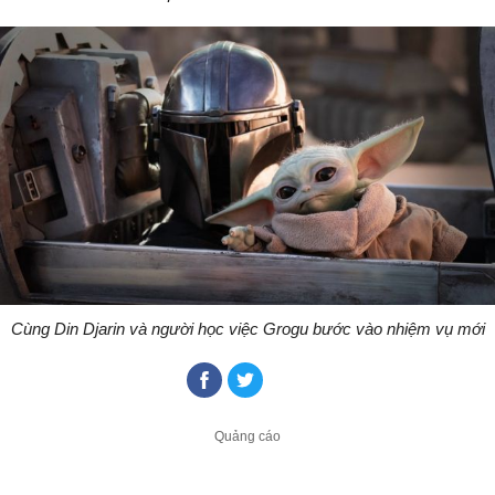
Cùng Din Djarin và người học việc Grogu bước vào nhiệm vụ mới