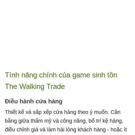
Tính năng chính của game sinh tồn
The Walking Trade
Điều hành cửa hàng
Thiết kế và sắp xếp cửa hàng theo ý muốn. Cân
bằng giữa thẩm mỹ và công năng, bố trí kệ hàng,
điều chỉnh giá và làm hài lòng khách hàng - hoặc ít