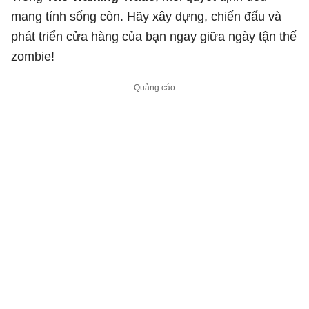
mang tính sống còn. Hãy xây dựng, chiến đấu và
phát triển cửa hàng của bạn ngay giữa ngày tận thế
zombie!