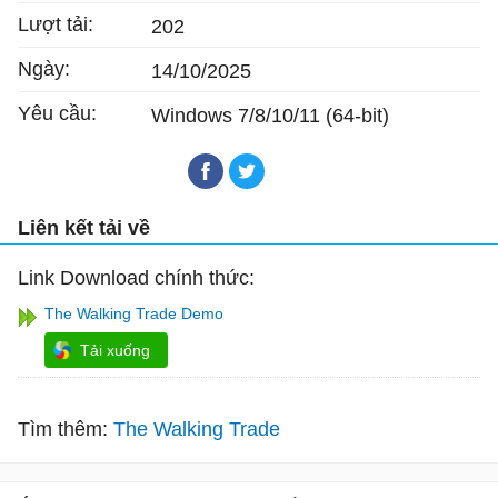
Lượt tải:
202
Ngày:
14/10/2025
Yêu cầu:
Windows 7/8/10/11 (64-bit)
Liên kết tải về
Link Download chính thức:
The Walking Trade Demo
Tải xuống
Tìm thêm:
The Walking Trade