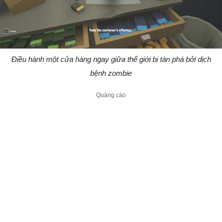
Điều hành một cửa hàng ngay giữa thế giới bị tàn phá bởi dịch
bệnh zombie