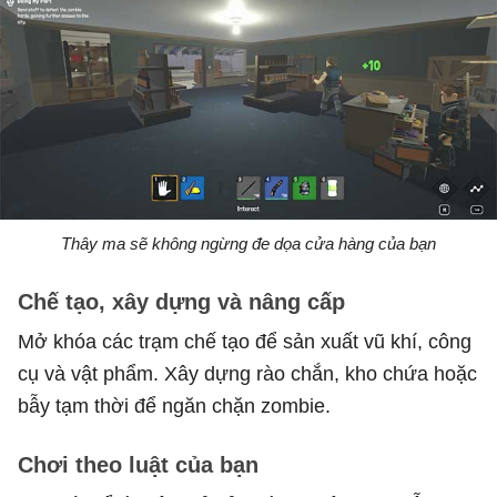
Thây ma sẽ không ngừng đe dọa cửa hàng của bạn
Chế tạo, xây dựng và nâng cấp
Mở khóa các trạm chế tạo để sản xuất vũ khí, công
cụ và vật phẩm. Xây dựng rào chắn, kho chứa hoặc
bẫy tạm thời để ngăn chặn zombie.
Chơi theo luật của bạn