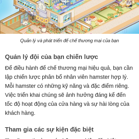
Quản lý và phát triển đế chế thương mại của bạn
Quản lý đội của bạn chiến lược
Để điều hành đế chế thương mại hiệu quả, bạn cần
lập chiến lược phân bổ nhân viên hamster hợp lý.
Mỗi hamster có những kỹ năng và đặc điểm riêng.
Việc triển khai chúng sẽ ảnh hưởng đáng kể đến
tốc độ hoạt động của cửa hàng và sự hài lòng của
khách hàng.
Tham gia các sự kiện đặc biệt