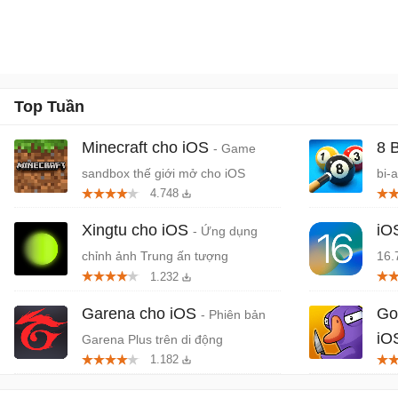
Top Tuần
Minecraft cho iOS
8 
- Game
sandbox thế giới mở cho iOS
bi-
4.748
Xingtu cho iOS
iO
- Ứng dụng
chỉnh ảnh Trung ấn tượng
16.
1.232
Garena cho iOS
Go
- Phiên bản
iO
Garena Plus trên di động
1.182
mạo