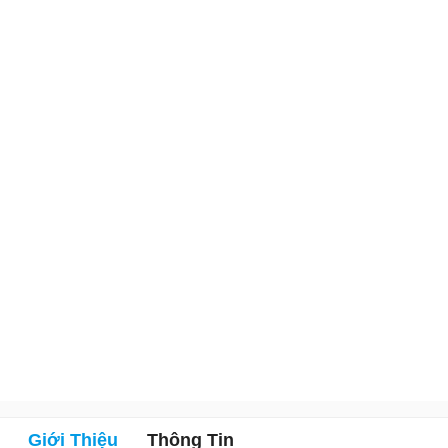
Giới Thiệu
Thông Tin