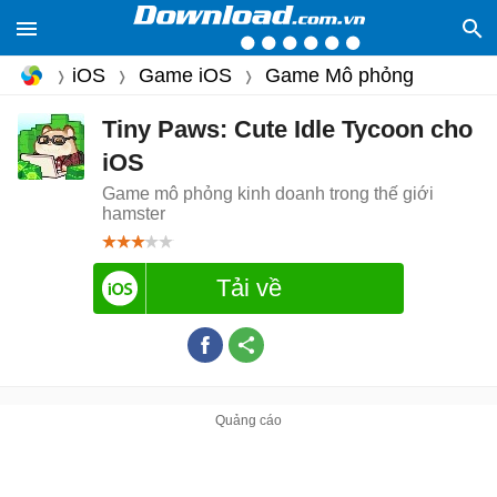
iOS
Game iOS
Game Mô phỏng
Tiny Paws: Cute Idle Tycoon cho
iOS
Game mô phỏng kinh doanh trong thế giới
hamster
Tải về