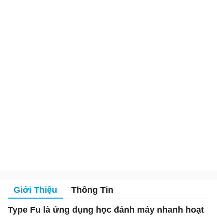
Giới Thiệu
Thông Tin
Type Fu là ứng dụng học đánh máy nhanh hoạt