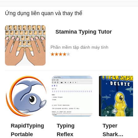
Ứng dụng liên quan và thay thế
Stamina Typing Tutor
Phần mềm tập đánh máy tính
RapidTyping
Typing
Typer
Portable
Reflex
Shark