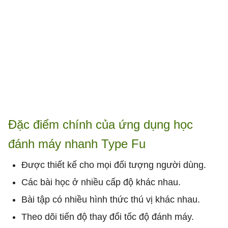
Đặc điểm chính của ứng dụng học
đánh máy nhanh Type Fu
Được thiết kế cho mọi đối tượng người dùng.
Các bài học ở nhiều cấp độ khác nhau.
Bài tập có nhiều hình thức thú vị khác nhau.
Theo dõi tiến độ thay đổi tốc độ đánh máy.