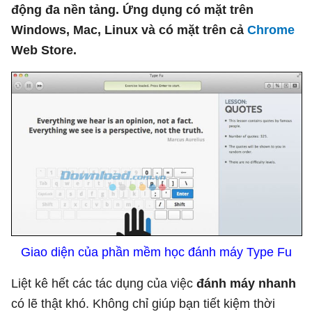
động đa nền tảng. Ứng dụng có mặt trên
Windows, Mac, Linux và có mặt trên cả
Chrome
Web Store.
Giao diện của phần mềm học đánh máy Type Fu
Liệt kê hết các tác dụng của việc
đánh máy nhanh
có lẽ thật khó. Không chỉ giúp bạn tiết kiệm thời