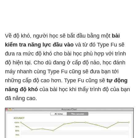
Về độ khó, người học sẽ bắt đầu bằng một
bài
kiểm tra năng lực đầu vào
và từ đó Type Fu sẽ
đưa ra mức độ khó cho bài học phù hợp với trình
độ hiện tại. Cho dù đang ở cấp độ nào, học đánh
máy nhanh cùng Type Fu cũng sẽ đưa bạn tới
những cấp độ cao hơn. Type Fu cũng sẽ
tự động
nâng độ khó
của bài học khi thấy trình độ của bạn
đã nâng cao.