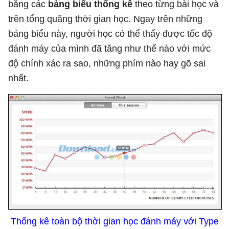
bằng các
bảng biểu thống kê
theo từng bài học và
trên tổng quãng thời gian học. Ngay trên những
bảng biểu này, người học có thể thấy được tốc độ
đánh máy của mình đã tăng như thế nào với mức
độ chính xác ra sao, những phím nào hay gõ sai
nhất.
Thống kê toàn bộ thời gian học đánh máy với Type