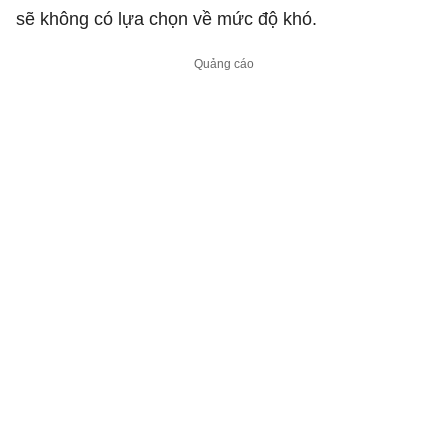
sẽ không có lựa chọn về mức độ khó.