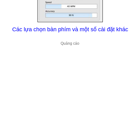
Các lựa chọn bàn phím và một số cài đặt khác