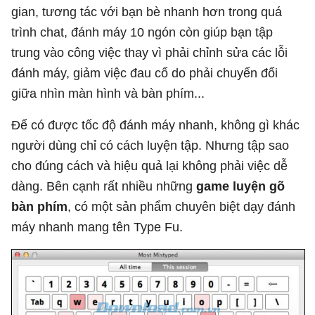
gian, tương tác với bạn bè nhanh hơn trong quá
trình chat, đánh máy 10 ngón còn giúp bạn tập
trung vào công việc thay vì phải chỉnh sửa các lỗi
đánh máy, giảm việc đau cổ do phải chuyển đổi
giữa nhìn màn hình và bàn phím...
Để có được tốc độ đánh máy nhanh, không gì khác
người dùng chỉ có cách luyện tập. Nhưng tập sao
cho đúng cách và hiệu quả lại không phải việc dễ
dàng. Bên cạnh rất nhiều những
game luyện gõ
bàn phím
, có một sản phẩm chuyên biệt dạy đánh
máy nhanh mang tên Type Fu.