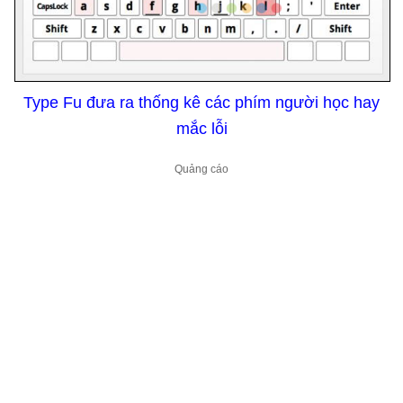
Type Fu đưa ra thống kê các phím người học hay
mắc lỗi