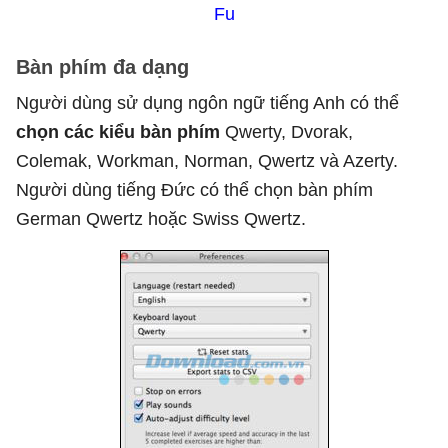
Fu
Bàn phím đa dạng
Người dùng sử dụng ngôn ngữ tiếng Anh có thể
chọn các kiểu bàn phím
Qwerty, Dvorak,
Colemak, Workman, Norman, Qwertz và Azerty.
Người dùng tiếng Đức có thể chọn bàn phím
German Qwertz hoặc Swiss Qwertz.