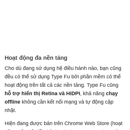
Hoạt động đa nền tảng
Cho dù đang sử dụng hệ điều hành nào, bạn cũng
đều có thể sử dụng Type Fu bởi phần mềm có thể
hoạt động trên tất cả các nền tảng. Type Fu cũng
hỗ trợ hiển thị Retina và HiDPI
, khả năng
chạy
offline
không cần kết nối mạng và tự động cập
nhật.
Hiện đang được bán trên Chrome Web Store (hoạt