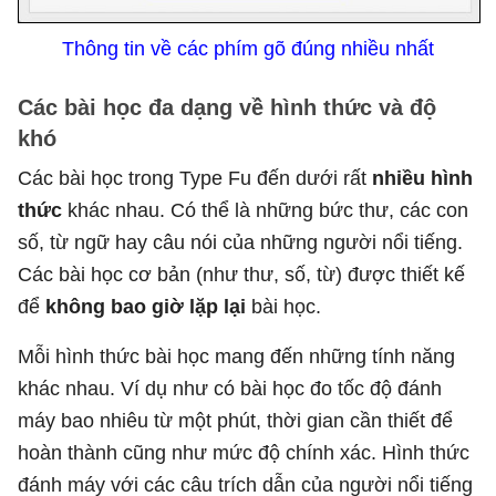
Thông tin về các phím gõ đúng nhiều nhất
Các bài học đa dạng về hình thức và độ
khó
Các bài học trong Type Fu đến dưới rất
nhiều hình
thức
khác nhau. Có thể là những bức thư, các con
số, từ ngữ hay câu nói của những người nổi tiếng.
Các bài học cơ bản (như thư, số, từ) được thiết kế
để
không bao giờ lặp lại
bài học.
Mỗi hình thức bài học mang đến những tính năng
khác nhau. Ví dụ như có bài học đo tốc độ đánh
máy bao nhiêu từ một phút, thời gian cần thiết để
hoàn thành cũng như mức độ chính xác. Hình thức
đánh máy với các câu trích dẫn của người nổi tiếng