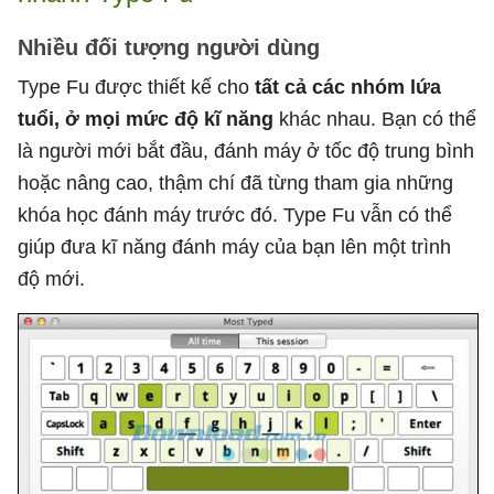
Nhiều đối tượng người dùng
Type Fu được thiết kế cho
tất cả các nhóm lứa
tuổi, ở mọi mức độ kĩ năng
khác nhau. Bạn có thể
là người mới bắt đầu, đánh máy ở tốc độ trung bình
hoặc nâng cao, thậm chí đã từng tham gia những
khóa học đánh máy trước đó. Type Fu vẫn có thể
giúp đưa kĩ năng đánh máy của bạn lên một trình
độ mới.