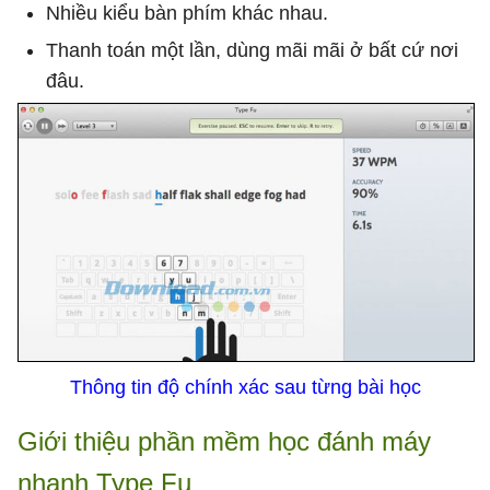
Nhiều kiểu bàn phím khác nhau.
Thanh toán một lần, dùng mãi mãi ở bất cứ nơi
đâu.
Thông tin độ chính xác sau từng bài học
Giới thiệu phần mềm học đánh máy
nhanh Type Fu