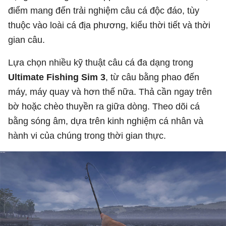
điểm mang đến trải nghiệm câu cá độc đáo, tùy
thuộc vào loài cá địa phương, kiểu thời tiết và thời
gian câu.
Lựa chọn nhiều kỹ thuật câu cá đa dạng trong
Ultimate Fishing Sim 3
, từ câu bằng phao đến
máy, máy quay và hơn thế nữa. Thả cần ngay trên
bờ hoặc chèo thuyền ra giữa dòng. Theo dõi cá
bằng sóng âm, dựa trên kinh nghiệm cá nhân và
hành vi của chúng trong thời gian thực.