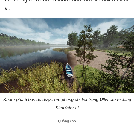
vui.
Khám phá 5 bản đồ được mô phỏng chi tiết trong Ultimate Fishing
Simulator III