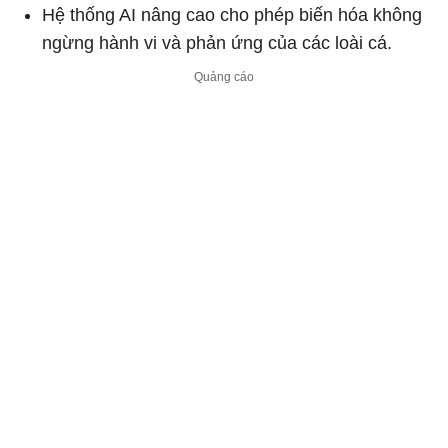
Hệ thống AI nâng cao cho phép biến hóa không
ngừng hành vi và phản ứng của các loài cá.