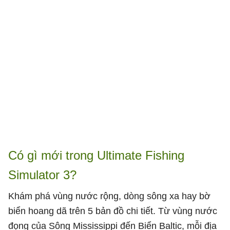
Có gì mới trong Ultimate Fishing
Simulator 3?
Khám phá vùng nước rộng, dòng sông xa hay bờ
biển hoang dã trên 5 bản đồ chi tiết. Từ vùng nước
đọng của Sông Mississippi đến Biển Baltic, mỗi địa