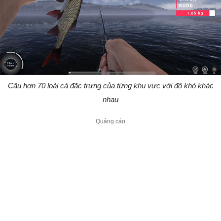
Câu hơn 70 loài cá đặc trưng của từng khu vực với độ khó khác
nhau