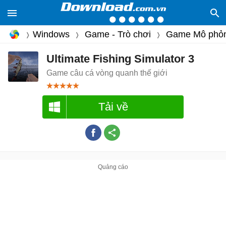
Windows
Game - Trò chơi
Game Mô phỏ
Ultimate Fishing Simulator 3
Game câu cá vòng quanh thế giới
Tải về