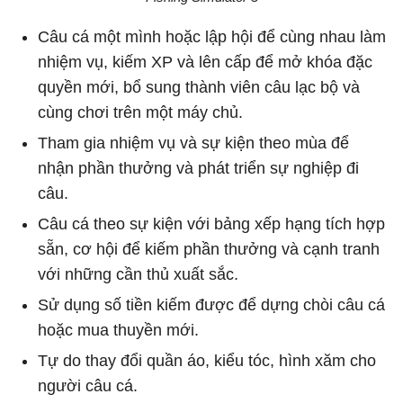
Câu cá một mình hoặc lập hội để cùng nhau làm
nhiệm vụ, kiếm XP và lên cấp để mở khóa đặc
quyền mới, bổ sung thành viên câu lạc bộ và
cùng chơi trên một máy chủ.
Tham gia nhiệm vụ và sự kiện theo mùa để
nhận phần thưởng và phát triển sự nghiệp đi
câu.
Câu cá theo sự kiện với bảng xếp hạng tích hợp
sẵn, cơ hội để kiếm phần thưởng và cạnh tranh
với những cần thủ xuất sắc.
Sử dụng số tiền kiếm được để dựng chòi câu cá
hoặc mua thuyền mới.
Tự do thay đổi quần áo, kiểu tóc, hình xăm cho
người câu cá.