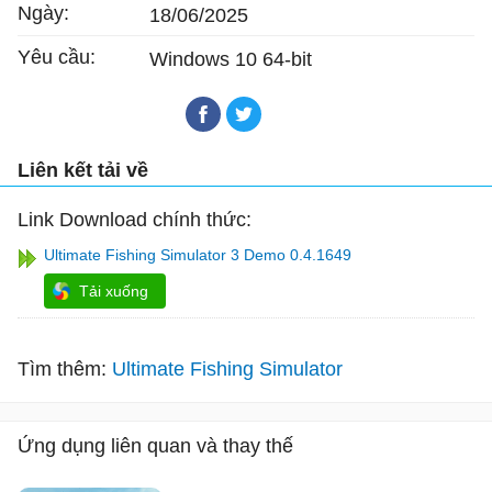
Ngày:
18/06/2025
Yêu cầu:
Windows 10 64-bit
Liên kết tải về
Link Download chính thức:
Ultimate Fishing Simulator 3 Demo 0.4.1649
Tải xuống
Tìm thêm:
Ultimate Fishing Simulator
Ứng dụng liên quan và thay thế