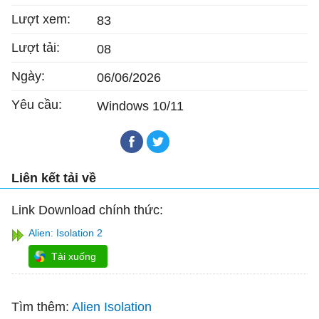
Lượt xem:
83
Lượt tải:
08
Ngày:
06/06/2026
Yêu cầu:
Windows 10/11
Liên kết tải về
Link Download chính thức:
Alien: Isolation 2
Tải xuống
Tìm thêm:
Alien Isolation