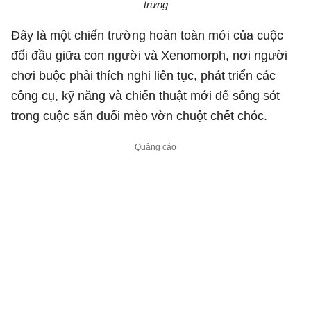
trưng
Đây là một chiến trường hoàn toàn mới của cuộc
đối đầu giữa con người và Xenomorph, nơi người
chơi buộc phải thích nghi liên tục, phát triển các
công cụ, kỹ năng và chiến thuật mới để sống sót
trong cuộc săn đuổi mèo vờn chuột chết chóc.