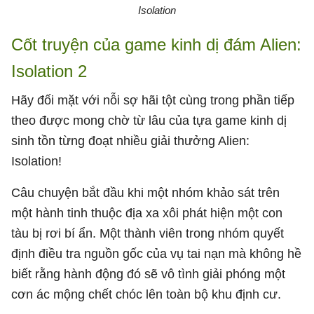
Isolation
Cốt truyện của game kinh dị đám Alien:
Isolation 2
Hãy đối mặt với nỗi sợ hãi tột cùng trong phần tiếp
theo được mong chờ từ lâu của tựa game kinh dị
sinh tồn từng đoạt nhiều giải thưởng Alien:
Isolation!
Câu chuyện bắt đầu khi một nhóm khảo sát trên
một hành tinh thuộc địa xa xôi phát hiện một con
tàu bị rơi bí ẩn. Một thành viên trong nhóm quyết
định điều tra nguồn gốc của vụ tai nạn mà không hề
biết rằng hành động đó sẽ vô tình giải phóng một
cơn ác mộng chết chóc lên toàn bộ khu định cư.