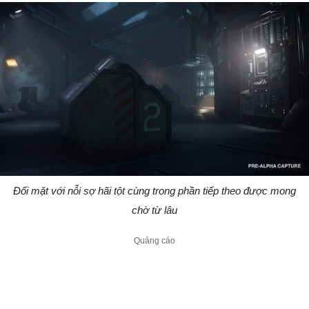
Đối mặt với nỗi sợ hãi tột cùng trong phần tiếp theo được mong
chờ từ lâu