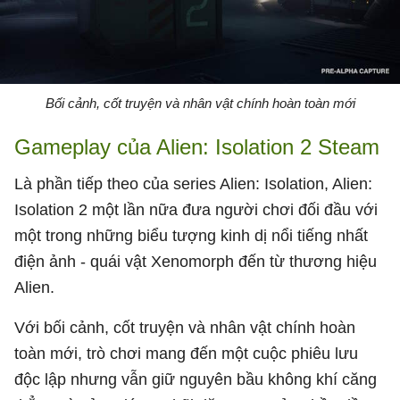
Bối cảnh, cốt truyện và nhân vật chính hoàn toàn mới
Gameplay của Alien: Isolation 2 Steam
Là phần tiếp theo của series Alien: Isolation, Alien:
Isolation 2 một lần nữa đưa người chơi đối đầu với
một trong những biểu tượng kinh dị nổi tiếng nhất
điện ảnh - quái vật Xenomorph đến từ thương hiệu
Alien.
Với bối cảnh, cốt truyện và nhân vật chính hoàn
toàn mới, trò chơi mang đến một cuộc phiêu lưu
độc lập nhưng vẫn giữ nguyên bầu không khí căng