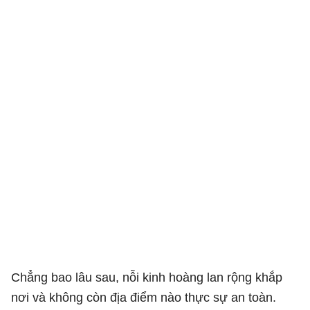
Chẳng bao lâu sau, nỗi kinh hoàng lan rộng khắp
nơi và không còn địa điểm nào thực sự an toàn.