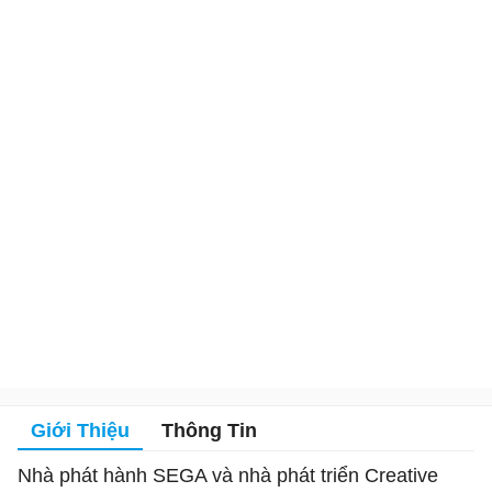
Giới Thiệu
Thông Tin
Nhà phát hành SEGA và nhà phát triển Creative