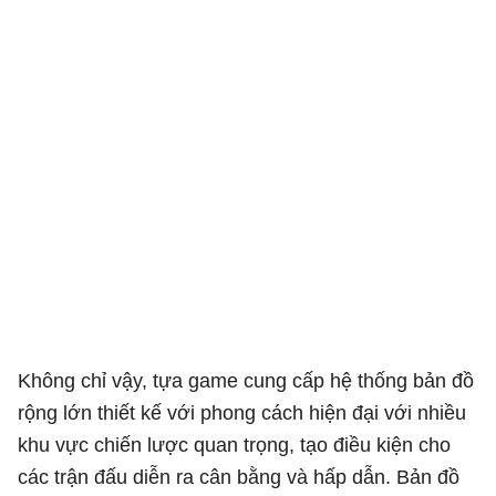
Không chỉ vậy, tựa game cung cấp hệ thống bản đồ
rộng lớn thiết kế với phong cách hiện đại với nhiều
khu vực chiến lược quan trọng, tạo điều kiện cho
các trận đấu diễn ra cân bằng và hấp dẫn. Bản đồ