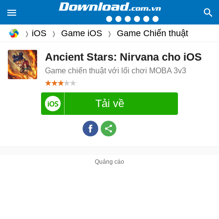
iOS
Game iOS
Game Chiến thuật
Ancient Stars: Nirvana cho iOS
Game chiến thuật với lối chơi MOBA 3v3
Tải về