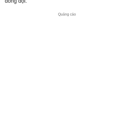
đồng đội.