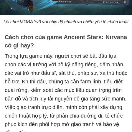
Lối chơi MOBA 3v3 với nhịp độ nhanh và nhiều yếu tố chiến thuật
Cách chơi của game Ancient Stars: Nirvana
có gì hay?
Trong tựa game này, người chơi sẽ bắt đầu lựa
chọn các vị tướng với bộ kỹ năng riêng, đảm nhận
các vai trò như đấu sĩ, sát thủ, pháp sư, xạ thủ hoặc
hỗ trợ. Kh thi đấu, chúng ta cần farm lính, tiêu diệt
quái rừng, kiểm soát các mục tiêu quan trọng trên
bản đồ và tích lũy tài nguyên để gia tăng sức mạnh.
Việc giao tranh trực diện, mình còn phải xây dựng
chiến thuật hợp lý, từ phân chia đường đi, tổ chức
phục kích đến phối hợp mở giao tranh và bảo vệ