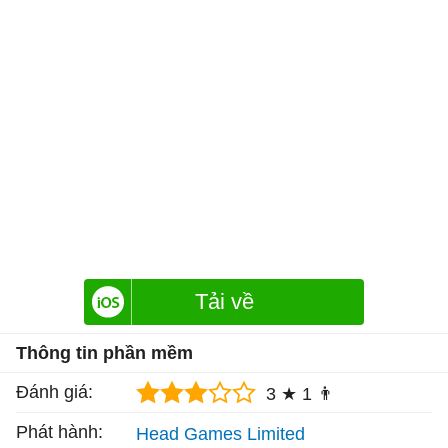
Tải về
Thông tin phần mềm
Đánh giá:
3 ★
1 👨
Phát hành:
Head Games Limited