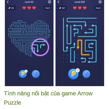
Tính năng nổi bật của game Arrow
Puzzle