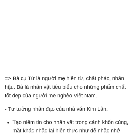
=> Bà cụ Tứ là người mẹ hiền từ, chất phác, nhân
hậu. Bà là nhân vật tiêu biểu cho những phẩm chất
tốt đẹp của người mẹ nghèo Việt Nam.
- Tư tưởng nhân đạo của nhà văn Kim Lân:
Tạo niềm tin cho nhân vật trong cảnh khốn cùng,
mặt khác nhắc lại hiện thực như để nhắc nhớ