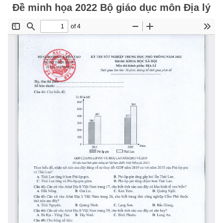
Đề minh họa 2022 Bộ giáo dục môn Địa lý