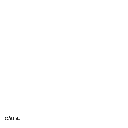
Câu 4.