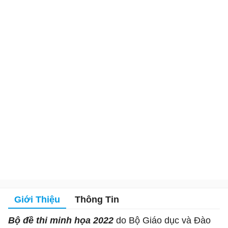
Giới Thiệu
Thông Tin
Bộ đề thi minh họa 2022
do Bộ Giáo dục và Đào