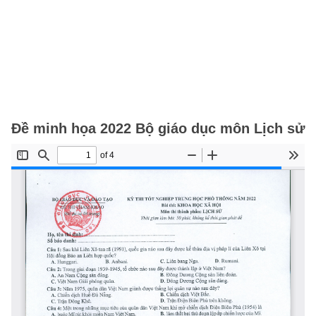
Đề minh họa 2022 Bộ giáo dục môn Lịch sử