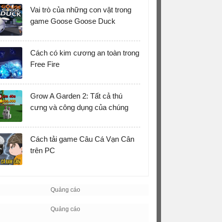
Vai trò của những con vật trong
game Goose Goose Duck
Cách có kim cương an toàn trong
Free Fire
Grow A Garden 2: Tất cả thú
cưng và công dụng của chúng
Cách tải game Câu Cá Vạn Cân
trên PC