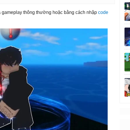
a gameplay thông thường hoặc bằng cách nhập
code