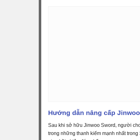
Hướng dẫn nâng cấp Jinwoo
Sau khi sở hữu Jinwoo Sword, người chơ
trong những thanh kiếm mạnh nhất trong 