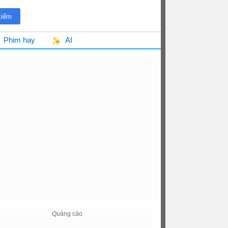
Phim hay
AI