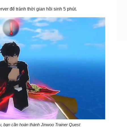
er để tránh thời gian hồi sinh 5 phút.
, bạn cần hoàn thành Jinwoo Trainer Quest