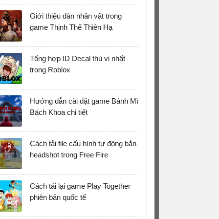
Giới thiệu dàn nhân vật trong
game Thịnh Thế Thiên Hạ
Tổng hợp ID Decal thú vị nhất
trong Roblox
Hướng dẫn cài đặt game Bánh Mì
Bách Khoa chi tiết
Cách tải file cấu hình tự động bắn
headshot trong Free Fire
Cách tải lại game Play Together
phiên bản quốc tế