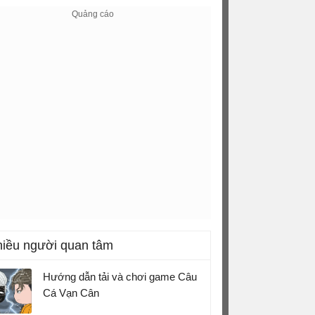
iều người quan tâm
Hướng dẫn tải và chơi game Câu
Cá Vạn Cân