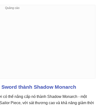
 Sword thành Shadow Monarch
i có thể nâng cấp nó thành Shadow Monarch - một
Sailor Piece, với sát thương cao và khả năng giảm thời