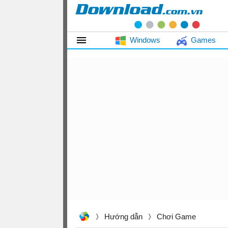
Windows
Games
Hướng dẫn
Chơi Game