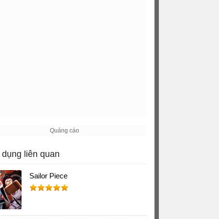
dụng liên quan
Sailor Piece