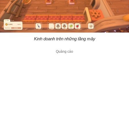
Kinh doanh trên những tầng mây