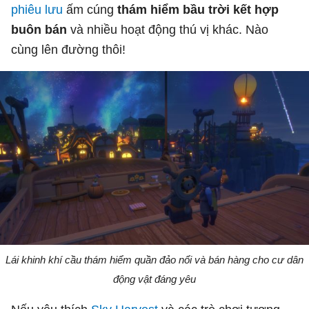
phiêu lưu
ấm cúng
thám hiểm bầu trời kết hợp
buôn bán
và nhiều hoạt động thú vị khác. Nào
cùng lên đường thôi!
Lái khinh khí cầu thám hiểm quần đảo nổi và bán hàng cho cư dân
động vật đáng yêu