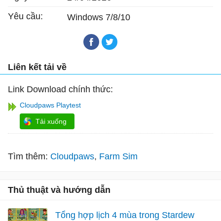
Yêu cầu:
Windows 7/8/10
Liên kết tải về
Link Download chính thức:
Cloudpaws Playtest
Tải xuống
Tìm thêm:
Cloudpaws
Farm Sim
Thủ thuật và hướng dẫn
Tổng hợp lịch 4 mùa trong Stardew