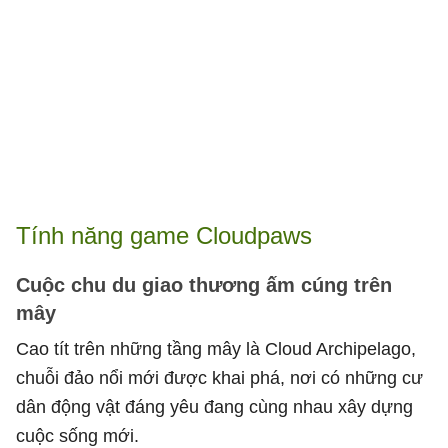
Tính năng game Cloudpaws
Cuộc chu du giao thương ấm cúng trên
mây
Cao tít trên những tầng mây là Cloud Archipelago,
chuỗi đảo nổi mới được khai phá, nơi có những cư
dân động vật đáng yêu đang cùng nhau xây dựng
cuộc sống mới.