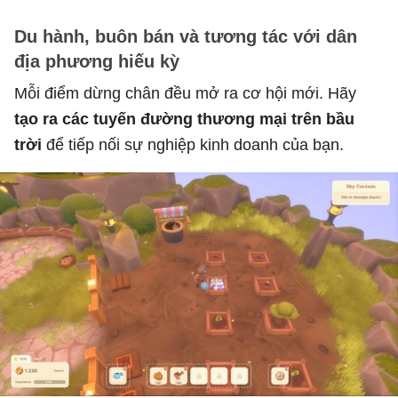
Du hành, buôn bán và tương tác với dân
địa phương hiếu kỳ
Mỗi điểm dừng chân đều mở ra cơ hội mới. Hãy
tạo ra các tuyến đường thương mại trên bầu
trời
để tiếp nối sự nghiệp kinh doanh của bạn.