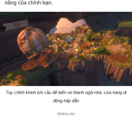
năng của chính bạn.
Tùy chỉnh khinh khí cầu để biến nó thành ngôi nhà, cửa hàng di
động hấp dẫn