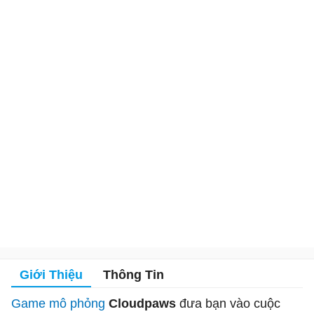
Giới Thiệu
Thông Tin
Game mô phỏng
Cloudpaws
đưa bạn vào cuộc