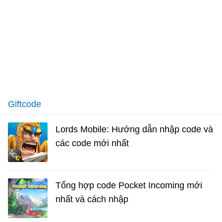
Giftcode
Lords Mobile: Hướng dẫn nhập code và
các code mới nhất
Tổng hợp code Pocket Incoming mới
nhất và cách nhập