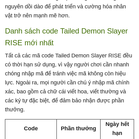
nguyên dồi dào để phát triển và cường hóa nhân
vật trở nên mạnh mẽ hơn.
Danh sách code Tailed Demon Slayer
RISE mới nhất
Tất cả các mã code Tailed Demon Slayer RISE đều
có thời hạn sử dụng, vì vậy người chơi cần nhanh
chóng nhập mã để tránh việc mã không còn hiệu
lực. Ngoài ra, mọi người cần chú ý nhập mã chính
xác, bao gồm cả chữ cái viết hoa, viết thường và
các ký tự đặc biệt, để đảm bảo nhận được phần
thưởng.
Ngày hết
Code
Phần thưởng
hạn