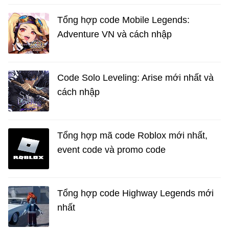
Tổng hợp code Mobile Legends:
Adventure VN và cách nhập
Code Solo Leveling: Arise mới nhất và
cách nhập
Tổng hợp mã code Roblox mới nhất,
event code và promo code
Tổng hợp code Highway Legends mới
nhất