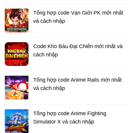
Tổng hợp code Vạn Giới PK mới nhất
và cách nhập
Code Kho Báu Đại Chiến mới nhất và
cách nhập
Tổng hợp code Anime Rails mới nhất
và cách nhập
Tổng hợp code Anime Fighting
Simulator X và cách nhập