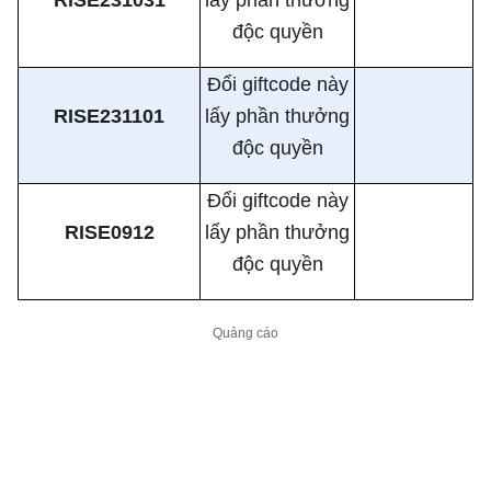
độc quyền
Đổi giftcode này
RISE231101
lấy phần thưởng
độc quyền
Đổi giftcode này
RISE0912
lấy phần thưởng
độc quyền