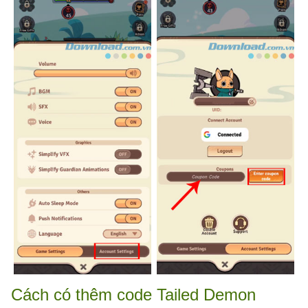
Cách có thêm code Tailed Demon