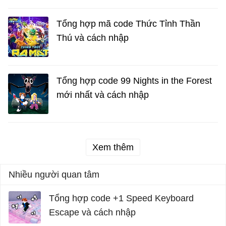
Tổng hợp mã code Thức Tỉnh Thần
Thú và cách nhập
Tổng hợp code 99 Nights in the Forest
mới nhất và cách nhập
Xem thêm
Nhiều người quan tâm
Tổng hợp code +1 Speed Keyboard
Escape và cách nhập