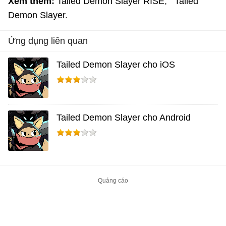
Xem thêm:
Tailed Demon Slayer RISE
Tailed
Demon Slayer
Ứng dụng liên quan
Tailed Demon Slayer cho iOS
Tailed Demon Slayer cho Android