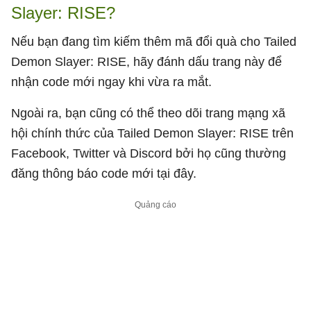
Slayer: RISE?
Nếu bạn đang tìm kiếm thêm mã đổi quà cho Tailed
Demon Slayer: RISE, hãy đánh dấu trang này để
nhận code mới ngay khi vừa ra mắt.
Ngoài ra, bạn cũng có thể theo dõi trang mạng xã
hội chính thức của Tailed Demon Slayer: RISE trên
Facebook, Twitter và Discord bởi họ cũng thường
đăng thông báo code mới tại đây.