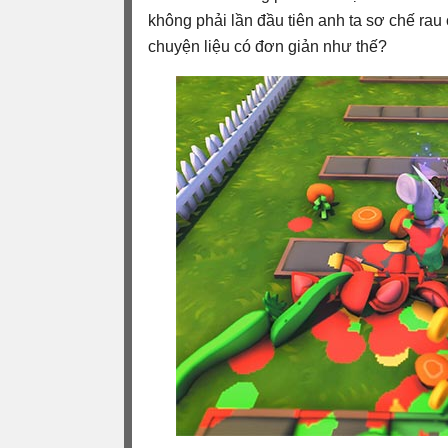
không phải lần đầu tiên anh ta sơ chế rau
chuyện liệu có đơn giản như thế?