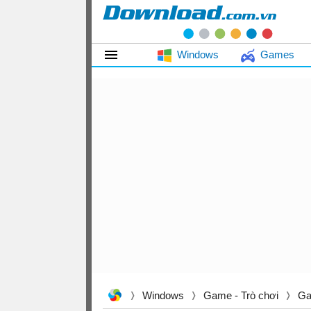
Windows
Games
Windows
Game - Trò chơi
Ga