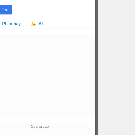
Phim hay
AI