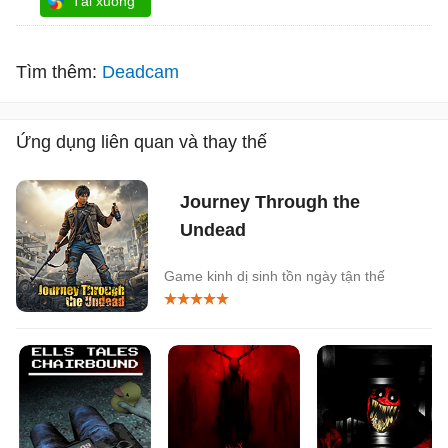
Tải xuống
Tìm thêm:
Deadcam
Ứng dụng liên quan và thay thế
Journey Through the
Undead
Game kinh dị sinh tồn ngày tận thế