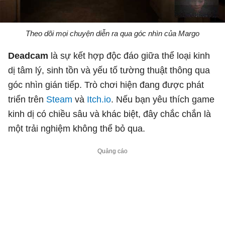
Theo dõi mọi chuyện diễn ra qua góc nhìn của Margo
Deadcam
là sự kết hợp độc đáo giữa thể loại kinh
dị tâm lý, sinh tồn và yếu tố tường thuật thông qua
góc nhìn gián tiếp. Trò chơi hiện đang được phát
triển trên
Steam
và
Itch.io
. Nếu bạn yêu thích game
kinh dị có chiều sâu và khác biệt, đây chắc chắn là
một trải nghiệm không thể bỏ qua.