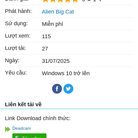
Phát hành:
Alien Big Cat
Sử dụng:
Miễn phí
Lượt xem:
115
Lượt tải:
27
Ngày:
31/07/2025
Yêu cầu:
Windows 10 trở lên
Liên kết tải về
Link Download chính thức:
Deadcam