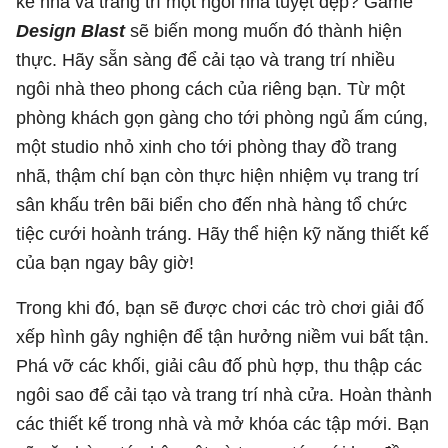
kế nhà và trang trí một ngôi nhà tuyệt đẹp? Game
Design Blast
sẽ biến mong muốn đó thành hiện
thực. Hãy sẵn sàng để cải tạo và trang trí nhiều
ngôi nhà theo phong cách của riêng bạn. Từ một
phòng khách gọn gàng cho tới phòng ngủ ấm cúng,
một studio nhỏ xinh cho tới phòng thay đồ trang
nhã, thậm chí bạn còn thực hiện nhiệm vụ trang trí
sân khấu trên bãi biển cho đến nhà hàng tổ chức
tiệc cưới hoành tráng. Hãy thể hiện kỹ năng thiết kế
của bạn ngay bây giờ!
Trong khi đó, bạn sẽ được chơi các trò chơi giải đố
xếp hình gây nghiện để tận hưởng niềm vui bất tận.
Phá vỡ các khối, giải câu đố phù hợp, thu thập các
ngôi sao để cải tạo và trang trí nhà cửa. Hoàn thành
các thiết kế trong nhà và mở khóa các tập mới. Bạn