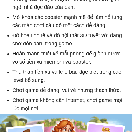
ngôi nhà độc đáo của bạn.
Mở khóa các booster mạnh mẽ để làm nổ tung
các màn chơi câu đố một cách dễ dàng.
Đồ họa tinh tế và đồ nội thất 3D tuyệt vời đang
chờ đón bạn. trong game.
Hoàn thành thiết kế mỗi phòng để giành được
vô số tiền xu miễn phí và booster.
Thu thập tiền xu và kho báu đặc biệt trong các
level bổ sung.
Chơi game dễ dàng, vui vẻ nhưng thách thức.
Chơi game không cần Internet, chơi game mọi
lúc mọi nơi.