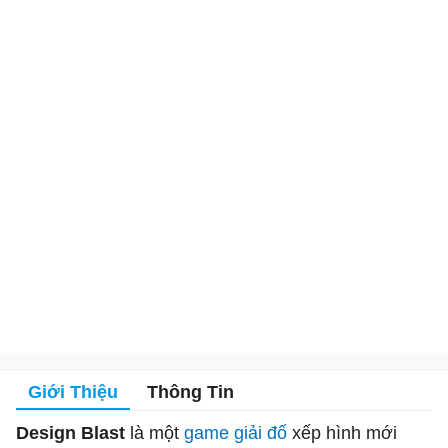
Giới Thiệu
Thông Tin
Design Blast
là một
game giải đố
xếp hình mới