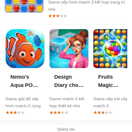
Game xếp hình match-3 kết hợp trang trí
nhà
Nemo's
Design
Fruits
Aqua POP
Diary cho
Magic
cho
Android
Sweet
Game giải đố xếp
Game match-3 kết
Game xếp trái cây
Android
Garden cho
hình match-3 cùng
hợp thiết kế nhà
match-3
Android
Nemo