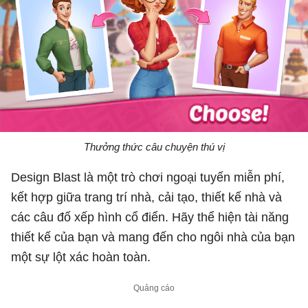
Thưởng thức câu chuyện thú vị
Design Blast là một trò chơi ngoại tuyến miễn phí,
kết hợp giữa trang trí nhà, cải tạo, thiết kế nhà và
các câu đố xếp hình cổ điển. Hãy thể hiện tài năng
thiết kế của bạn và mang đến cho ngôi nhà của bạn
một sự lột xác hoàn toàn.