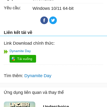
Yêu cầu:
Windows 10/11 64-bit
Liên kết tải về
Link Download chính thức:
Dynamite Day
Tải xuống
Tìm thêm:
Dynamite Day
Ứng dụng liên quan và thay thế
Underchoice