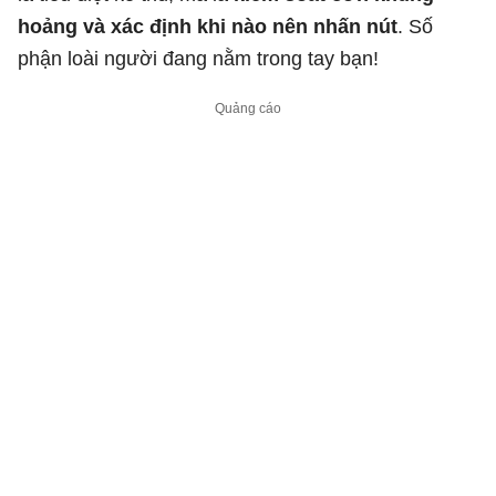
hoảng và xác định khi nào nên nhấn nút
. Số
phận loài người đang nằm trong tay bạn!