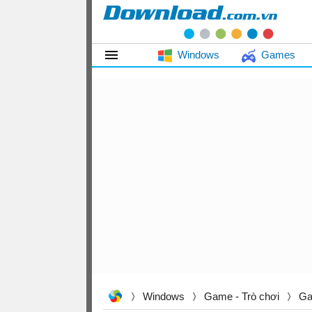
Windows
Games
Windows
Game - Trò chơi
Ga