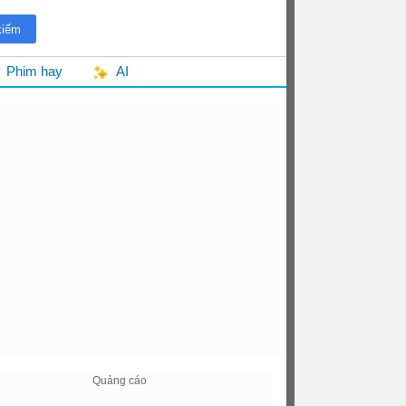
Phim hay
AI