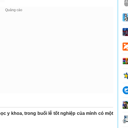
ọc y khoa, trong buổi lễ tốt nghiệp của mình có một