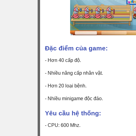
Đặc điểm của game:
- Hơn 40 cấp độ.
- Nhiều nâng cấp nhân vật.
- Hơn 20 loại bệnh.
- Nhiều minigame độc đáo.
Yêu cầu hệ thống:
- CPU: 600 Mhz.