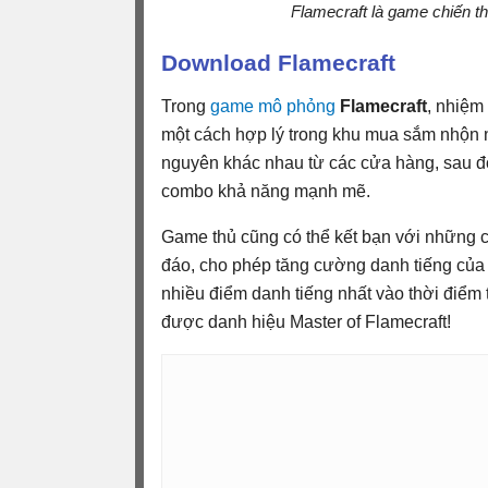
Flamecraft là game chiến t
Download Flamecraft
Trong
game mô phỏng
Flamecraft
, nhiệm
một cách hợp lý trong khu mua sắm nhộn nh
nguyên khác nhau từ các cửa hàng, sau đó
combo khả năng mạnh mẽ.
Game thủ cũng có thể kết bạn với những 
đáo, cho phép tăng cường danh tiếng của 
nhiều điểm danh tiếng nhất vào thời điểm 
được danh hiệu Master of Flamecraft!