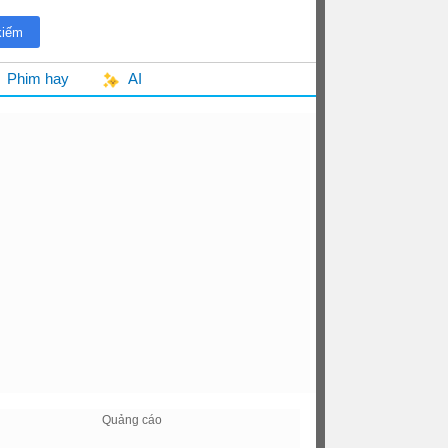
Phim hay
AI