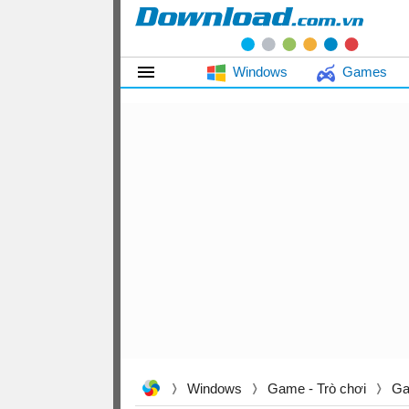
Windows
Games
Windows
Game - Trò chơi
Ga