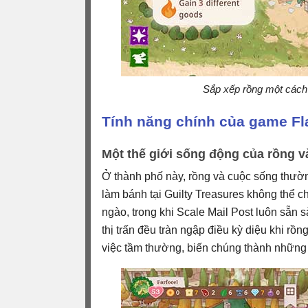
Sắp xếp rồng một cách 
Tính năng chính của game Fl
Một thế giới sống động của rồng v
Ở thành phố này, rồng và cuộc sống thườ
làm bánh tại Guilty Treasures không thể 
ngào, trong khi Scale Mail Post luôn sẵn
thị trấn đều tràn ngập điều kỳ diệu khi r
việc tầm thường, biến chúng thành những 