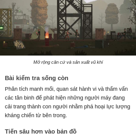
Mở rộng căn cứ và sản xuất vũ khí
Bài kiểm tra sống còn
Phân tích manh mối, quan sát hành vi và thẩm vấn
các tân binh để phát hiện những người máy đang
cải trang thành con người nhằm phá hoại lực lượng
kháng chiến từ bên trong.
Tiến sâu hơn vào bản đồ