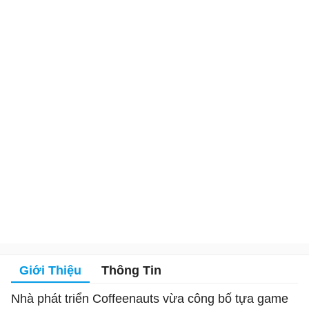
Giới Thiệu
Thông Tin
Nhà phát triển Coffeenauts vừa công bố tựa game