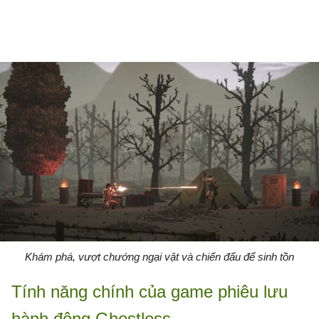
Khám phá, vượt chướng ngại vật và chiến đấu để sinh tồn
Tính năng chính của game phiêu lưu
hành động Ghostless