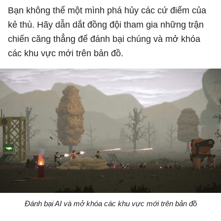
Bạn không thể một mình phá hủy các cứ điểm của
kẻ thù. Hãy dẫn dắt đồng đội tham gia những trận
chiến căng thẳng để đánh bại chúng và mở khóa
các khu vực mới trên bản đồ.
Đánh bại AI và mở khóa các khu vực mới trên bản đồ