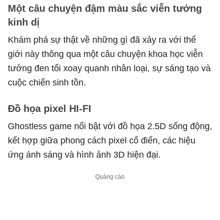
Một câu chuyện đậm màu sắc viễn tưởng
kinh dị
Khám phá sự thật về những gì đã xảy ra với thế
giới này thông qua một câu chuyện khoa học viễn
tưởng đen tối xoay quanh nhân loại, sự sáng tạo và
cuộc chiến sinh tồn.
Đồ họa pixel HI-FI
Ghostless game nổi bật với đồ họa 2.5D sống động,
kết hợp giữa phong cách pixel cổ điển, các hiệu
ứng ánh sáng và hình ảnh 3D hiện đại.