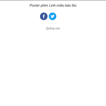
Poster phim Linh miêu báo thù