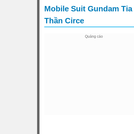
Mobile Suit Gundam Ti
Thần Circe