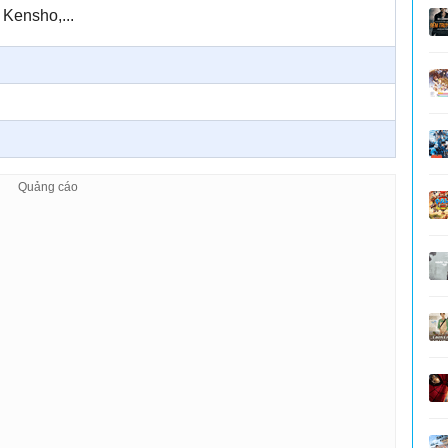
Kensho,...