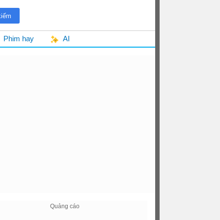
Phim hay
AI