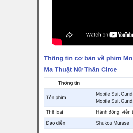
Thông tin cơ bản về phim Mo
Ma Thuật Nữ Thần Circe
Thông tin
Mobile Suit Gun
Tên phim
Mobile Suit Gun
Thể loại
Hành động, viễn
Đạo diễn
Shukou Murase