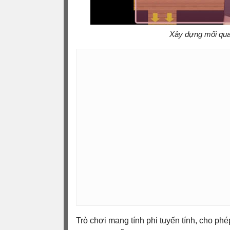
Xây dựng mối qua
Trò chơi mang tính phi tuyến tính, cho ph