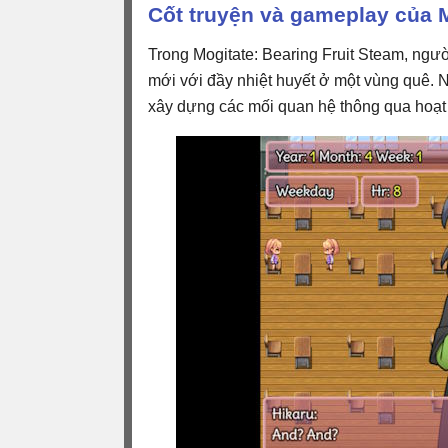
Cốt truyện và gameplay của M
Trong Mogitate: Bearing Fruit Steam, ngườ
mới với đầy nhiệt huyết ở một vùng quê. 
xây dựng các mối quan hệ thông qua hoạt