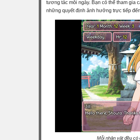
tương tác mỗi ngày. Bạn có thể tham gia 
những quyết định ảnh hưởng trực tiếp đến
Mỗi nhân vật đều có 