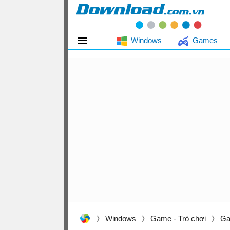
Windows
Games
Windows
Game - Trò chơi
Ga