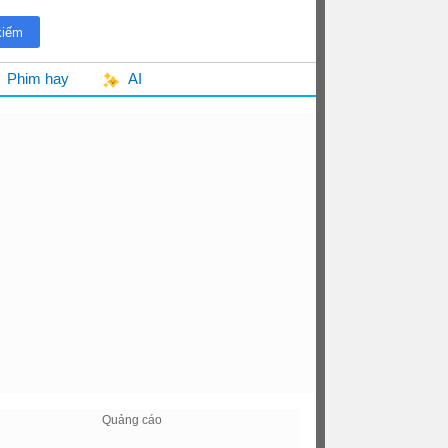
Phim hay
AI