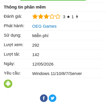
Thông tin phần mềm
Đánh giá:
3 ★
1 👨
Phát hành:
OEG Games
Sử dụng:
Miễn phí
Lượt xem:
292
Lượt tải:
142
Ngày:
12/05/2026
Yêu cầu:
Windows 11/10/8/7/Server
Nhịp Điệu Thần Tượng cho Android