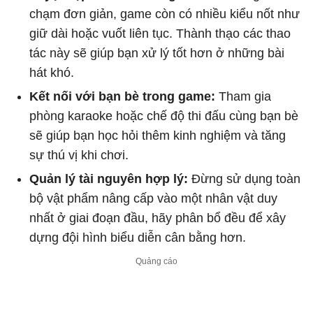
chạm đơn giản, game còn có nhiều kiểu nốt như
giữ dài hoặc vuốt liên tục. Thành thạo các thao
tác này sẽ giúp bạn xử lý tốt hơn ở những bài
hát khó.
Kết nối với bạn bè trong game:
Tham gia
phòng karaoke hoặc chế độ thi đấu cùng bạn bè
sẽ giúp bạn học hỏi thêm kinh nghiệm và tăng
sự thú vị khi chơi.
Quản lý tài nguyên hợp lý:
Đừng sử dụng toàn
bộ vật phẩm nâng cấp vào một nhân vật duy
nhất ở giai đoạn đầu, hãy phân bổ đều để xây
dựng đội hình biểu diễn cân bằng hơn.