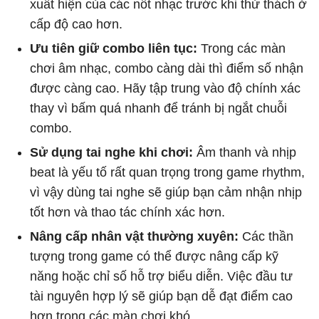
xuất hiện của các nốt nhạc trước khi thử thách ở
cấp độ cao hơn.
Ưu tiên giữ combo liên tục:
Trong các màn
chơi âm nhạc, combo càng dài thì điểm số nhận
được càng cao. Hãy tập trung vào độ chính xác
thay vì bấm quá nhanh để tránh bị ngắt chuỗi
combo.
Sử dụng tai nghe khi chơi:
Âm thanh và nhịp
beat là yếu tố rất quan trọng trong game rhythm,
vì vậy dùng tai nghe sẽ giúp bạn cảm nhận nhịp
tốt hơn và thao tác chính xác hơn.
Nâng cấp nhân vật thường xuyên:
Các thần
tượng trong game có thể được nâng cấp kỹ
năng hoặc chỉ số hỗ trợ biểu diễn. Việc đầu tư
tài nguyên hợp lý sẽ giúp bạn dễ đạt điểm cao
hơn trong các màn chơi khó.