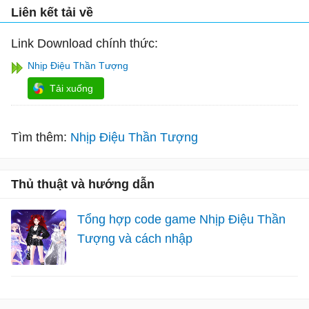
Liên kết tải về
Link Download chính thức:
Nhịp Điệu Thần Tượng
Tải xuống
Tìm thêm:
Nhịp Điệu Thần Tượng
Thủ thuật và hướng dẫn
Tổng hợp code game Nhịp Điệu Thần
Tượng và cách nhập