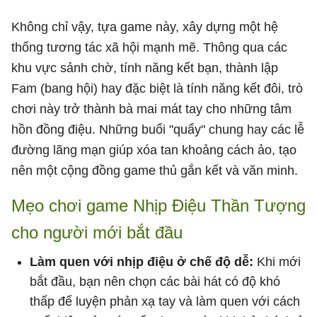
Không chỉ vậy, tựa game này, xây dựng một hệ
thống tương tác xã hội mạnh mẽ. Thông qua các
khu vực sảnh chờ, tính năng kết bạn, thành lập
Fam (bang hội) hay đặc biệt là tính năng kết đôi, trò
chơi này trở thành bà mai mát tay cho những tâm
hồn đồng điệu. Những buổi "quẩy" chung hay các lễ
đường lãng mạn giúp xóa tan khoảng cách ảo, tạo
nên một cộng đồng game thủ gắn kết và văn minh.
Mẹo chơi game Nhịp Điệu Thần Tượng
cho người mới bắt đầu
Làm quen với nhịp điệu ở chế độ dễ:
Khi mới
bắt đầu, bạn nên chọn các bài hát có độ khó
thấp để luyện phản xạ tay và làm quen với cách