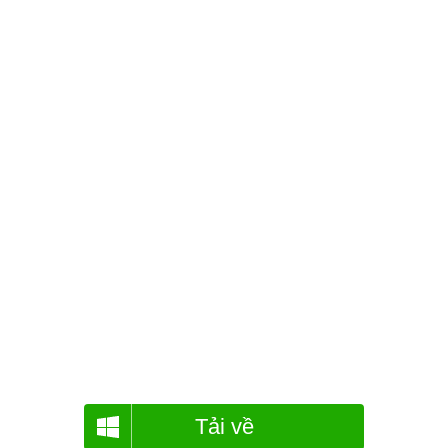
Tải về