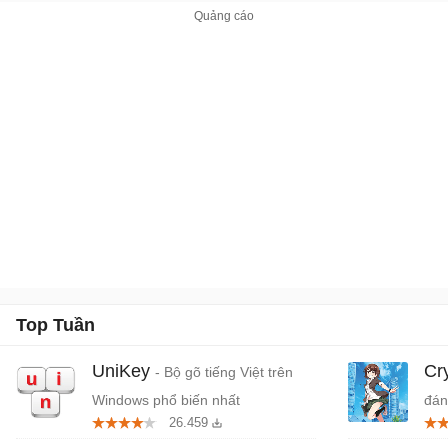
Top Tuần
UniKey
Cr
- Bộ gõ tiếng Việt trên
Windows phổ biến nhất
đán
26.459
cứn