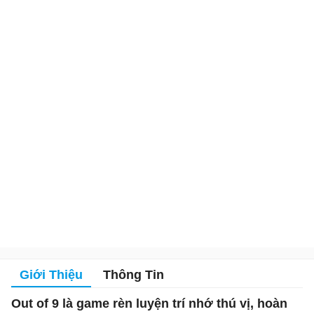
Giới Thiệu
Thông Tin
Out of 9 là game rèn luyện trí nhớ thú vị, hoàn