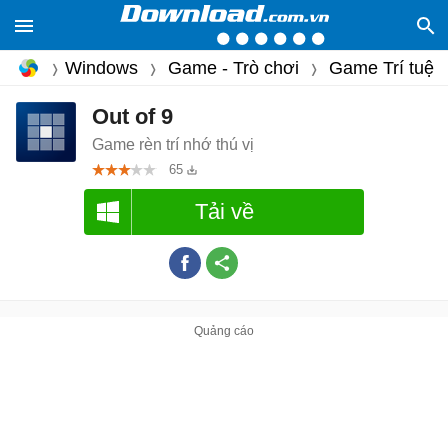
Windows
Game - Trò chơi
Game Trí tuệ
Out of 9
Game rèn trí nhớ thú vị
65
Tải về