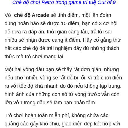
Chế độ chơi Retro trong game trí tuệ Out of 9
Với
chế độ Arcade
sẽ tính điểm, một lần đoán
đúng hoàn hảo sẽ được 10 điểm, bạn có 3 cơ hội
để đưa ra đáp án, thời gian càng lâu, trả lời sai
nhiều sẽ nhận được càng ít điểm. Hãy cố gắng thử
hết các chế độ để trải nghiệm đầy đủ những thách
thức mà trò chơi mang lại.
Một hai vòng đầu bạn sẽ thấy rất đơn giản, nhưng
nếu chơi nhiều vòng sẽ rất dễ bị rối, vì trò chơi diễn
ra với tốc độ khá nhanh do đó nếu không tập trung,
hình ảnh của những con số từ vòng trước vẫn còn
lởn vởn trong đầu sẽ làm bạn phân tâm.
Trò chơi hoàn toàn miễn phí, không chứa các
quảng cáo gây khó chịu, giao diện đẹp kết hợp với