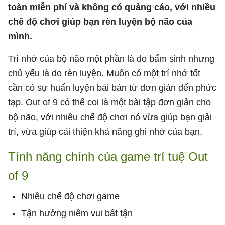
toàn miễn phí và không có quảng cáo, với nhiều
chế độ chơi giúp bạn rèn luyện bộ não của
mình.
Trí nhớ của bộ não một phần là do bẩm sinh nhưng
chủ yếu là do rèn luyện. Muốn có một trí nhớ tốt
cần có sự huấn luyện bài bản từ đơn giản đến phức
tạp. Out of 9 có thể coi là một bài tập đơn giản cho
bộ não, với nhiều chế độ chơi nó vừa giúp bạn giải
trí, vừa giúp cải thiện khả năng ghi nhớ của bạn.
Tính năng chính của game trí tuệ Out
of 9
Nhiều chế độ chơi game
Tận hưởng niềm vui bất tận