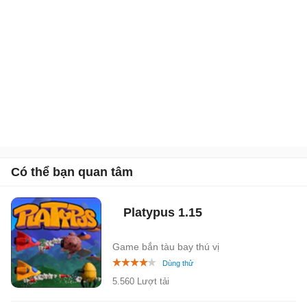
Có thể bạn quan tâm
Platypus
1.15
Game bắn tàu bay thú vị
5.560 Lượt tải