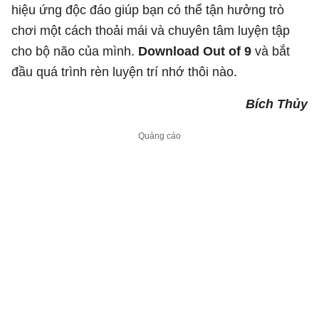
hiệu ứng độc đáo giúp bạn có thể tận hưởng trò
chơi một cách thoải mái và chuyên tâm luyện tập
cho bộ não của mình.
Download Out of 9
và bắt
đầu quá trình rèn luyện trí nhớ thôi nào.
Bích Thủy