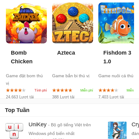
Bomb
Azteca
Fishdom 3
Chicken
1.0
Game đặt bom thú
Game bắn bi thú vị
Game nuôi cá thú vị
vị
24.663 Lượt tải
388 Lượt tải
7.403 Lượt tải
Top Tuần
UniKey
Cr
- Bộ gõ tiếng Việt trên
Windows phổ biến nhất
đán