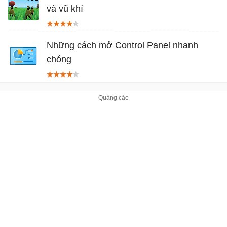
và vũ khí
Những cách mở Control Panel nhanh
chóng