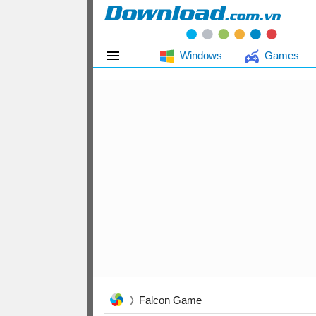
Windows
Games
Falcon Game