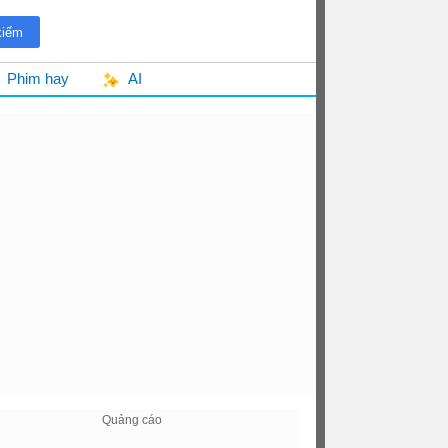
Phim hay
AI