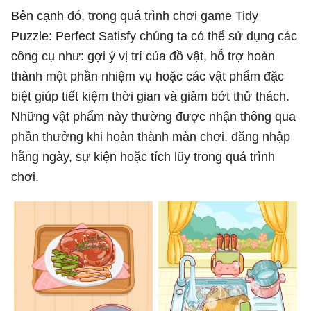
Bên cạnh đó, trong quá trình chơi game Tidy
Puzzle: Perfect Satisfy chúng ta có thể sử dụng các
công cụ như: gợi ý vị trí của đồ vật, hỗ trợ hoàn
thành một phần nhiệm vụ hoặc các vật phẩm đặc
biệt giúp tiết kiệm thời gian và giảm bớt thử thách.
Những vật phẩm này thường được nhận thông qua
phần thưởng khi hoàn thành màn chơi, đăng nhập
hằng ngày, sự kiện hoặc tích lũy trong quá trình
chơi.