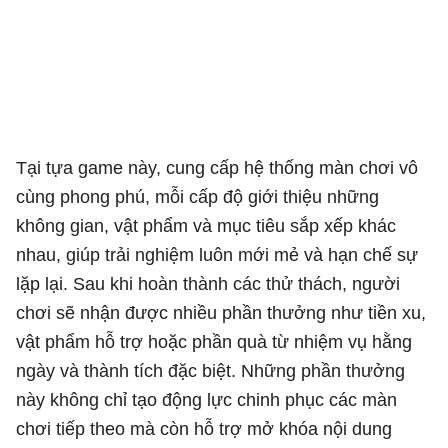
Tại tựa game này, cung cấp hệ thống màn chơi vô
cùng phong phú, mỗi cấp độ giới thiệu những
không gian, vật phẩm và mục tiêu sắp xếp khác
nhau, giúp trải nghiệm luôn mới mẻ và hạn chế sự
lặp lại. Sau khi hoàn thành các thử thách, người
chơi sẽ nhận được nhiều phần thưởng như tiền xu,
vật phẩm hỗ trợ hoặc phần quà từ nhiệm vụ hằng
ngày và thành tích đặc biệt. Những phần thưởng
này không chỉ tạo động lực chinh phục các màn
chơi tiếp theo mà còn hỗ trợ mở khóa nội dung