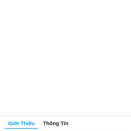
Giới Thiệu
Thông Tin