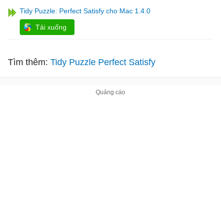
Tidy Puzzle: Perfect Satisfy cho Mac 1.4.0
Tải xuống
Tìm thêm:
Tidy Puzzle Perfect Satisfy