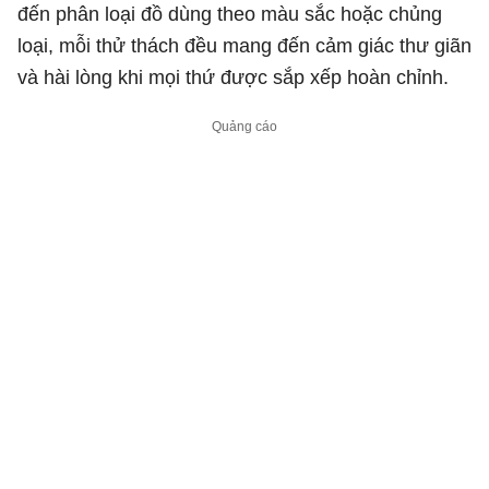
đến phân loại đồ dùng theo màu sắc hoặc chủng
loại, mỗi thử thách đều mang đến cảm giác thư giãn
và hài lòng khi mọi thứ được sắp xếp hoàn chỉnh.