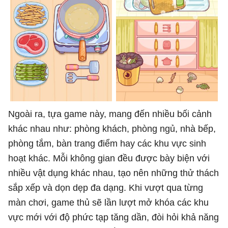
Ngoài ra, tựa game này, mang đến nhiều bối cảnh
khác nhau như: phòng khách, phòng ngủ, nhà bếp,
phòng tắm, bàn trang điểm hay các khu vực sinh
hoạt khác. Mỗi không gian đều được bày biện với
nhiều vật dụng khác nhau, tạo nên những thử thách
sắp xếp và dọn dẹp đa dạng. Khi vượt qua từng
màn chơi, game thủ sẽ lần lượt mở khóa các khu
vực mới với độ phức tạp tăng dần, đòi hỏi khả năng