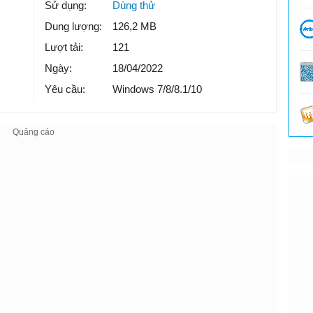
Sử dụng:
Dùng thử
Dung lượng:
126,2 MB
Lượt tải:
121
Ngày:
18/04/2022
Yêu cầu:
Windows 7/8/8.1/10