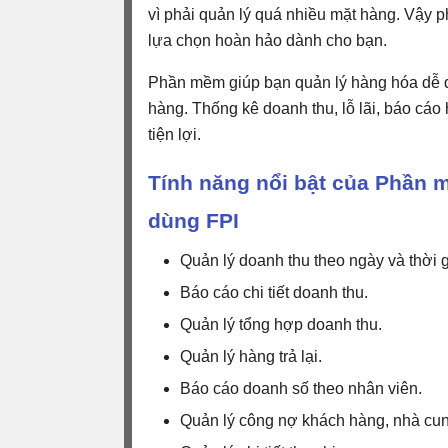
vì phải quản lý quá nhiều mặt hàng. Vậy 
lựa chọn hoàn hảo dành cho bạn.
Phần mềm giúp bạn quản lý hàng hóa dễ d
hàng. Thống kê doanh thu, lỗ lãi, báo cáo
tiện lợi.
Tính năng nổi bật của Phần 
dùng FPI
Quản lý doanh thu theo ngày và thời g
Báo cáo chi tiết doanh thu.
Quản lý tổng hợp doanh thu.
Quản lý hàng trả lại.
Báo cáo doanh số theo nhân viên.
Quản lý công nợ khách hàng, nhà cun