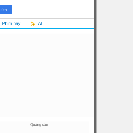
Phim hay
AI