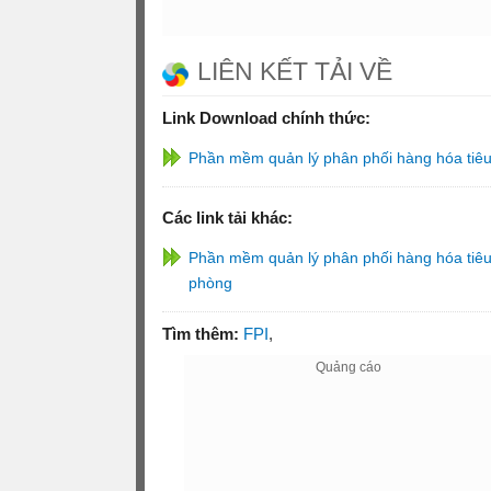
LIÊN KẾT TẢI VỀ
Link Download chính thức:
Phần mềm quản lý phân phối hàng hóa tiê
Các link tải khác:
Phần mềm quản lý phân phối hàng hóa tiê
phòng
Tìm thêm:
FPI