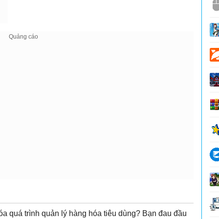
óa quá trình quản lý hàng hóa tiêu dùng? Bạn đau đầu