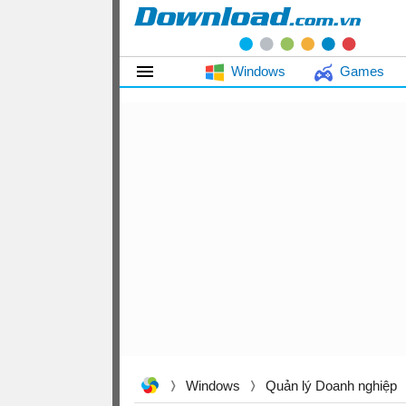
Windows
Games
Windows
Quản lý Doanh nghiệp