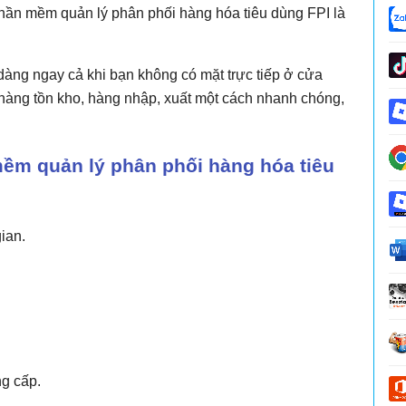
phần mềm quản lý phân phối hàng hóa tiêu dùng FPI là
àng ngay cả khi bạn không có mặt trực tiếp ở cửa
 hàng tồn kho, hàng nhập, xuất một cách nhanh chóng,
mềm quản lý phân phối hàng hóa tiêu
ian.
g cấp.