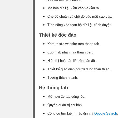
Mã hóa dữ liệu đầu vào và đầu ra.
Chế độ chuẩn và chế độ bảo mật cao cấp.
Tính năng xóa toàn bộ dữ liệu trình duyệt.
Thiết kế độc đáo
Xem trước website trên thanh tab.
Cuộn tab nhanh và thuận tiện.
Hiển thị hoặc ẩn IP trên bản đồ.
Thiết kế giao diện người dùng thân thiện.
Tương thích nhanh.
Hệ thống tab
Mở hơn 25 tab cùng lúc.
Quyền quản trị cơ bản.
Công cụ tìm kiếm mặc định là
Google Search
.