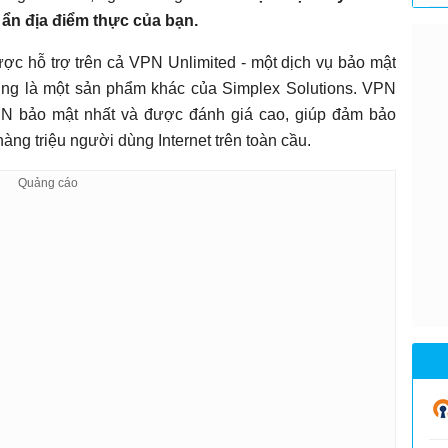
 ẩn địa điểm thực của bạn.
c hỗ trợ trên cả VPN Unlimited - một dịch vụ bảo mật
cũng là một sản phẩm khác của Simplex Solutions. VPN
VPN bảo mật nhất và được đánh giá cao, giúp đảm bảo
ng triệu người dùng Internet trên toàn cầu.