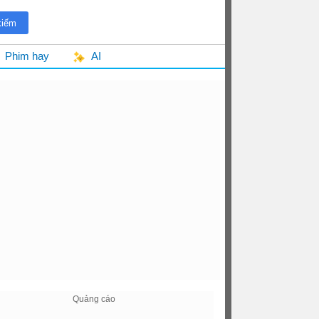
Phim hay
AI