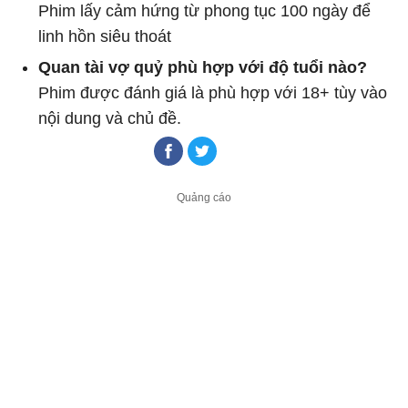
Phim lấy cảm hứng từ phong tục 100 ngày để
linh hồn siêu thoát
Quan tài vợ quỷ phù hợp với độ tuổi nào?
Phim được đánh giá là phù hợp với 18+ tùy vào
nội dung và chủ đề.