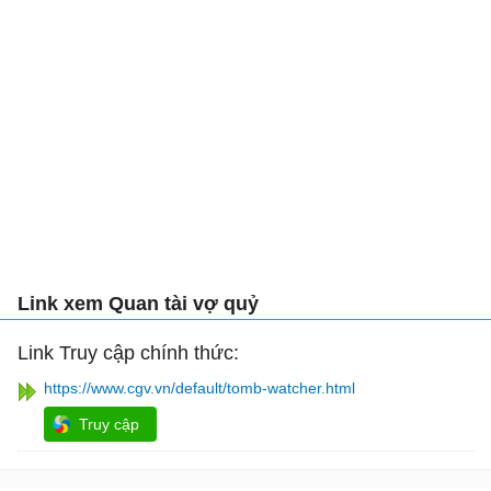
Link xem Quan tài vợ quỷ
Link Truy cập chính thức:
https://www.cgv.vn/default/tomb-watcher.html
Truy cập