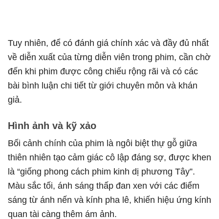
Tuy nhiên, để có đánh giá chính xác và đầy đủ nhất
về diễn xuất của từng diễn viên trong phim, cần chờ
đến khi phim được công chiếu rộng rãi và có các
bài bình luận chi tiết từ giới chuyên môn và khán
giả.
Hình ảnh và kỹ xảo
Bối cảnh chính của phim là ngôi biệt thự gỗ giữa
thiên nhiên tạo cảm giác cô lập đáng sợ, được khen
là “giống phong cách phim kinh dị phương Tây”.
Màu sắc tối, ánh sáng thấp đan xen với các điểm
sáng từ ánh nến và kính pha lê, khiến hiệu ứng kính
quan tài càng thêm ám ảnh.