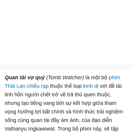
Quan tài vợ quỷ
(Tomb Watcher)
là một bộ
phim
Thái Lan
chiếu rạp
thuộc thể loại
kinh dị
với đề tài
linh hồn người chết trở về trả thù quen thuộc,
nhưng tạo tiếng vang bởi sự kết hợp giữa tham
vọng hưởng lợi bất chính và hình thức trải nghiệm
sống cùng quan tài đầy ám ảnh, của đạo diễn
Vathanyu Ingkawiwat. Trong bộ phim này, sẽ tập