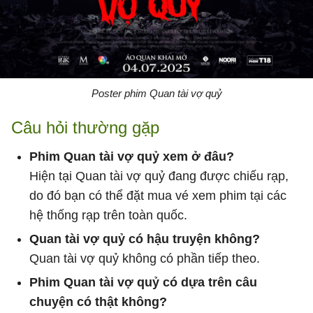
Poster phim Quan tài vợ quỷ
Câu hỏi thường gặp
Phim Quan tài vợ quỷ xem ở đâu?
Hiện tại Quan tài vợ quỷ đang được chiếu rạp,
do đó bạn có thể đặt mua vé xem phim tại các
hệ thống rạp trên toàn quốc.
Quan tài vợ quỷ có hậu truyện không?
Quan tài vợ quỷ không có phần tiếp theo.
Phim Quan tài vợ quỷ có dựa trên câu
chuyện có thật không?