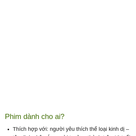
Phim dành cho ai?
Thích hợp với: người yêu thích thể loại kinh dị –