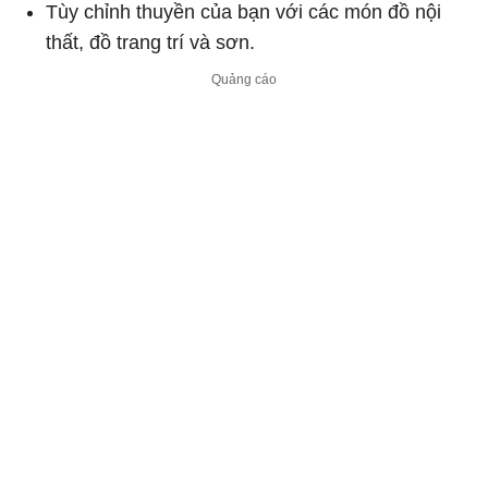
Tùy chỉnh thuyền của bạn với các món đồ nội
thất, đồ trang trí và sơn.