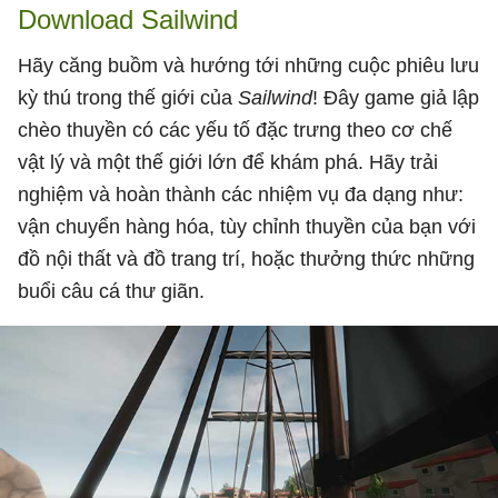
Download Sailwind
Hãy căng buồm và hướng tới những cuộc phiêu lưu
kỳ thú trong thế giới của
Sailwind
! Đây game giả lập
chèo thuyền có các yếu tố đặc trưng theo cơ chế
vật lý và một thế giới lớn để khám phá. Hãy trải
nghiệm và hoàn thành các nhiệm vụ đa dạng như:
vận chuyển hàng hóa, tùy chỉnh thuyền của bạn với
đồ nội thất và đồ trang trí, hoặc thưởng thức những
buổi câu cá thư giãn.