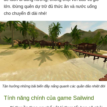
lớn. Đừng quên dự trữ đủ thức ăn và nước uống
cho chuyến đi dài nhé!
Tận hưởng những bãi biển đầy nắng quanh các quần đảo nhiệt đới
Tính năng chính của game Sailwind