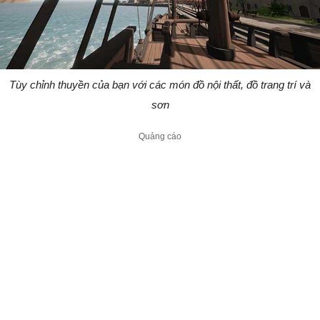
Tùy chỉnh thuyền của bạn với các món đồ nội thất, đồ trang trí và
sơn