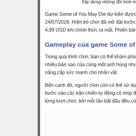
Xây dựng những đội hình 
Game Some of You May Die dự kiên được 
24/07/2026. Hiện trò chơi đã mở đặt trước
4,99 USD khi chính thức ra mắt. Phiên bả
Gameplay của game Some of
Trong quá trình chơi, bạn có thể khám ph
nhiều bản sao của cùng một anh hùng như
nâng cấp sức mạnh cho nhân vật.
Bên cạnh đó, người chơi còn có thể sử dụ
bước vào các trận chiến tự động có nhịp đ
từng lượt chơi, bởi mỗi lần bắt đầu đều c