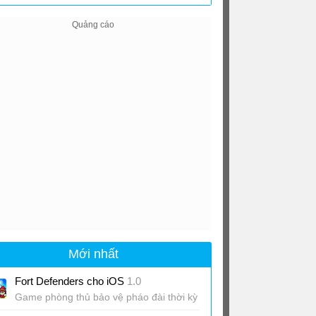
Mới nhất
Fort Defenders cho iOS
1.0
Game phòng thủ bảo vệ pháo đài thời kỳ
Trung Cổ