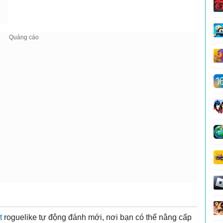
t
roguelike tự động đánh mới, nơi bạn có thể nâng cấp