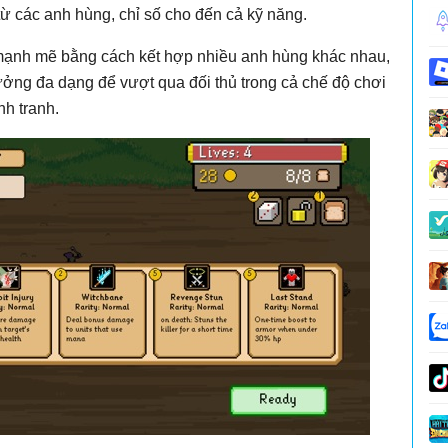
từ các anh hùng, chỉ số cho đến cả kỹ năng.
mạnh mẽ bằng cách kết hợp nhiều anh hùng khác nhau,
ưởng đa dạng để vượt qua đối thủ trong cả chế độ chơi
nh tranh.