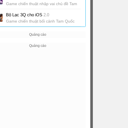
Game chiến thuật nhập vai chủ đề Tam
Quốc
Bộ Lạc 3Q cho iOS
2.0
Game chiến thuật bối cảnh Tam Quốc
phong cách bộ lạc