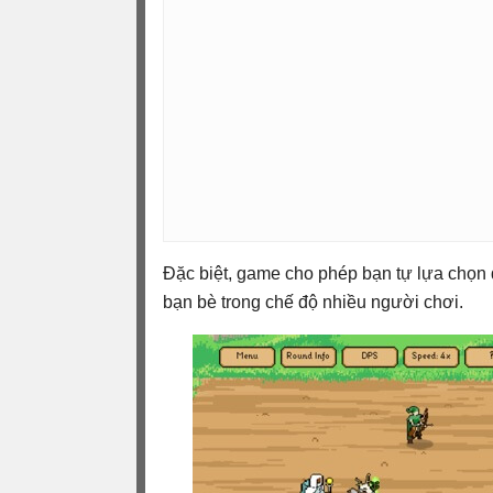
Đặc biệt, game cho phép bạn tự lựa chọn đ
bạn bè trong chế độ nhiều người chơi.