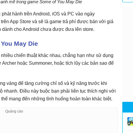
mạnh mẽ trong game Some of You May Die
phát hành trên Android, iOS và PC vào ngày
 trên App Store và sẽ là game trả phí được bán với giá
n dành cho Android chưa được đưa lên store.
 You May Die
á nhiều chiến thuật khác nhau, chẳng hạn như sử dụng
 Archer hoặc Summoner, hoặc tích lũy các bản sao để
ng vàng để tăng cường chỉ số và kỹ năng trước khi
ộ nhanh. Điều này buộc bạn phải liên tục thích nghi với
ó thể mang đến những tình huống hoàn toàn khác biệt.