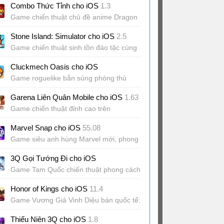
Combo Thức Tỉnh cho iOS
1.3
Game chiến thuật chủ đề anime Dragon
Ball
Stone Island: Simulator cho iOS
2.5
Game chiến thuật sinh tồn đảo tặc cùng
Cư Dân Đá
Cluckmech Oasis cho iOS
Game roguelike bắn súng phòng thủ
tháp hấp dẫn
Garena Liên Quân Mobile cho iOS
1.63
Game chiến thuật đỉnh cao trên
iPhone/iPad
Marvel Snap cho iOS
55.08
Game siêu anh hùng Marvel mới, phong
cách thu thập thẻ bài
3Q Gọi Tướng Đi cho iOS
Game Tam Quốc chiến thuật phong cách
nhàn rỗi
Honor of Kings cho iOS
11.4
Game Vương Giả Vinh Diệu bản quốc tế:
Hợp tác với Dan Da Dan
Thiếu Niên 3Q cho iOS
1.8