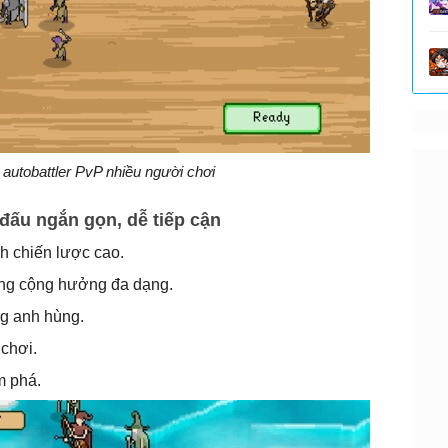
 autobattler PvP nhiều người chơi
 đấu ngắn gọn, dễ tiếp cận
h chiến lược cao.
ng cộng hưởng đa dạng.
ng anh hùng.
 chơi.
m phá.