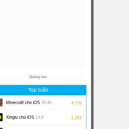
Top tuần
Minecraft cho iOS
26.40
4.776
Xingtu cho iOS
14.8
1.254