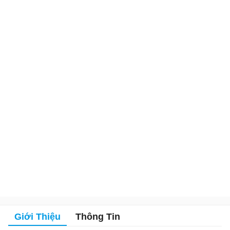
Giới Thiệu
Thông Tin