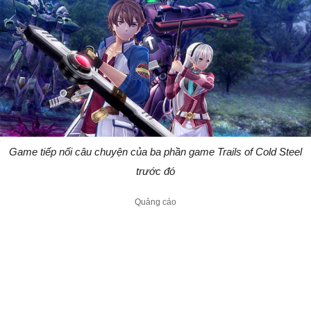
Game tiếp nối câu chuyện của ba phần game Trails of Cold Steel
trước đó