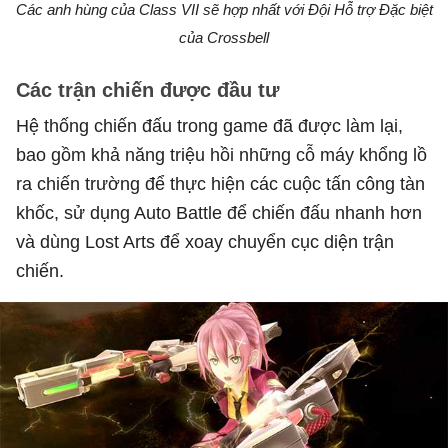
Các anh hùng của Class VII sẽ hợp nhất với Đội Hỗ trợ Đặc biệt
của Crossbell
Các trận chiến được đầu tư
Hệ thống chiến đấu trong game đã được làm lại,
bao gồm khả năng triệu hồi những cỗ máy khổng lồ
ra chiến trường để thực hiện các cuộc tấn công tàn
khốc, sử dụng Auto Battle để chiến đấu nhanh hơn
và dùng Lost Arts để xoay chuyển cục diện trận
chiến.