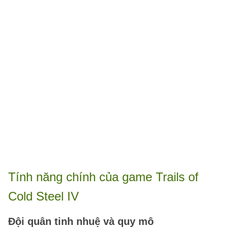
Tính năng chính của game Trails of
Cold Steel IV
Đội quân tinh nhuệ và quy mô