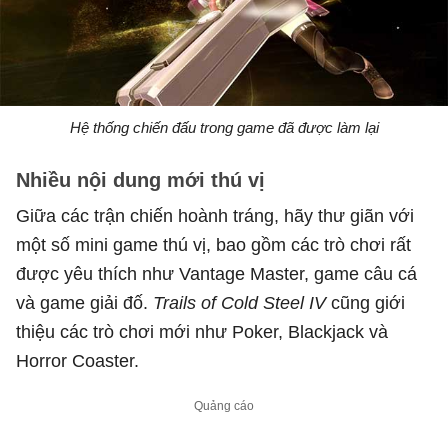
Hệ thống chiến đấu trong game đã được làm lại
Nhiều nội dung mới thú vị
Giữa các trận chiến hoành tráng, hãy thư giãn với
một số mini game thú vị, bao gồm các trò chơi rất
được yêu thích như Vantage Master, game câu cá
và game giải đố.
Trails of Cold Steel IV
cũng giới
thiệu các trò chơi mới như Poker, Blackjack và
Horror Coaster.