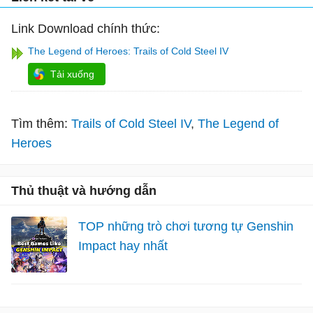
Link Download chính thức:
The Legend of Heroes: Trails of Cold Steel IV
Tải xuống
Tìm thêm:
Trails of Cold Steel IV
The Legend of
Heroes
Thủ thuật và hướng dẫn
TOP những trò chơi tương tự Genshin
Impact hay nhất