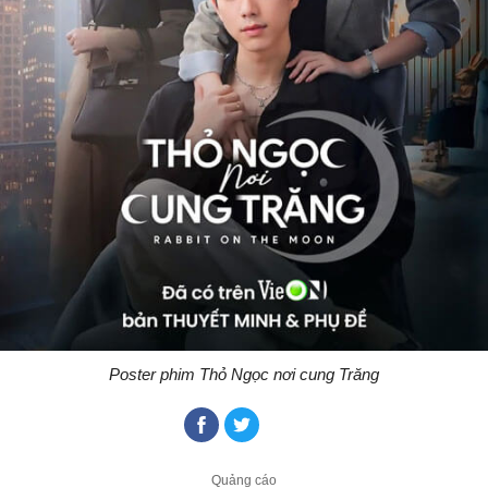
Poster phim Thỏ Ngọc nơi cung Trăng