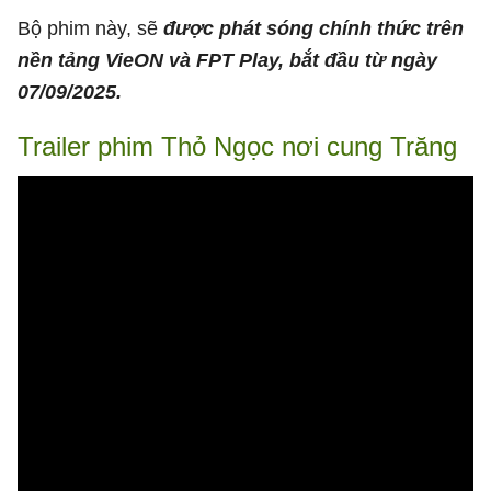
Bộ phim này, sẽ
được phát sóng chính thức trên
nền tảng VieON và FPT Play, bắt đầu từ ngày
07/09/2025.
Trailer phim Thỏ Ngọc nơi cung Trăng