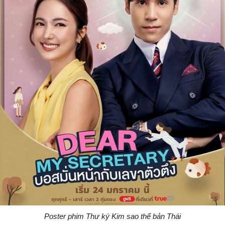
Poster phim Thư ký Kim sao thế bản Thái