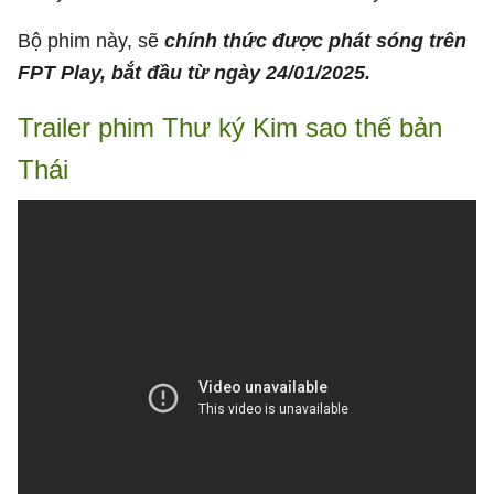
Bộ phim này, sẽ
chính thức được phát sóng trên
FPT Play, bắt đầu từ ngày 24/01/2025.
Trailer phim Thư ký Kim sao thế bản
Thái