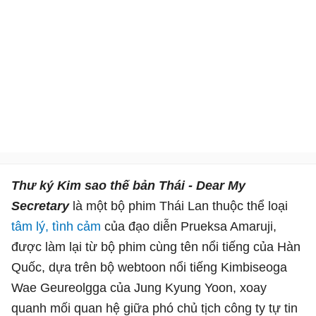
Thư ký Kim sao thế bản Thái - Dear My
Secretary
là một bộ phim Thái Lan thuộc thể loại
tâm lý, tình cảm
của đạo diễn Prueksa Amaruji,
được làm lại từ bộ phim cùng tên nổi tiếng của Hàn
Quốc, dựa trên bộ webtoon nổi tiếng Kimbiseoga
Wae Geureolgga của Jung Kyung Yoon, xoay
quanh mối quan hệ giữa phó chủ tịch công ty tự tin